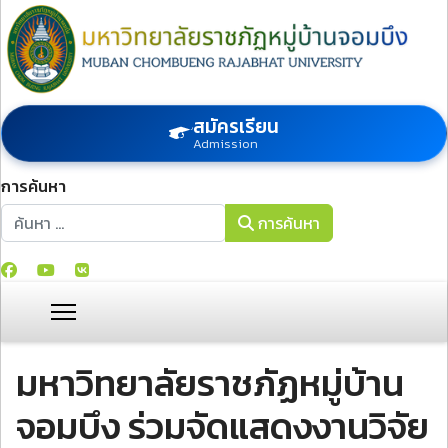
สมัครเรียน
Admission
การค้นหา
การค้นหา
การค้นหา
มหาวิทยาลัยราชภัฏหมู่บ้าน
จอมบึง ร่วมจัดแสดงงานวิจัย