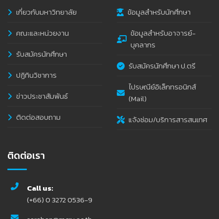
เกี่ยวกับมหาวิทยาลัย
ข้อมูลสำหรับนักศึกษา
คณะและหน่วยงาน
ข้อมูลสำหรับอาจารย์-
บุคลากร
รับสมัครนักศึกษา
รับสมัครนักศึกษา ป.ตรี
ปฏิทินวิชาการ
ไปรษณีย์อิเล็กทรอนิกส์
ข่าวประชาสัมพันธ์
(Mail)
ติดต่อสอบถาม
แจ้งซ่อม/บริการสารสนเทศ
ติดต่อเรา
Call us:
(+66) 0 3272 0536-9