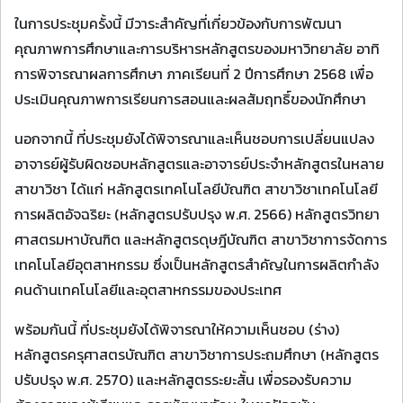
ในการประชุมครั้งนี้ มีวาระสำคัญที่เกี่ยวข้องกับการพัฒนา
คุณภาพการศึกษาและการบริหารหลักสูตรของมหาวิทยาลัย อาทิ
การพิจารณาผลการศึกษา ภาคเรียนที่ 2 ปีการศึกษา 2568 เพื่อ
ประเมินคุณภาพการเรียนการสอนและผลสัมฤทธิ์ของนักศึกษา
นอกจากนี้ ที่ประชุมยังได้พิจารณาและเห็นชอบการเปลี่ยนแปลง
อาจารย์ผู้รับผิดชอบหลักสูตรและอาจารย์ประจำหลักสูตรในหลาย
สาขาวิชา ได้แก่ หลักสูตรเทคโนโลยีบัณฑิต สาขาวิชาเทคโนโลยี
การผลิตอัจฉริยะ (หลักสูตรปรับปรุง พ.ศ. 2566) หลักสูตรวิทยา
ศาสตรมหาบัณฑิต และหลักสูตรดุษฎีบัณฑิต สาขาวิชาการจัดการ
เทคโนโลยีอุตสาหกรรม ซึ่งเป็นหลักสูตรสำคัญในการผลิตกำลัง
คนด้านเทคโนโลยีและอุตสาหกรรมของประเทศ
พร้อมกันนี้ ที่ประชุมยังได้พิจารณาให้ความเห็นชอบ (ร่าง)
หลักสูตรครุศาสตรบัณฑิต สาขาวิชาการประถมศึกษา (หลักสูตร
ปรับปรุง พ.ศ. 2570) และหลักสูตรระยะสั้น เพื่อรองรับความ