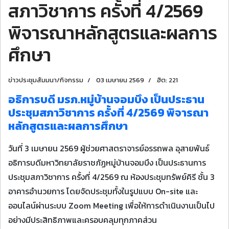
สภาวิชาการ ครั้งที่ 4/2569
พิจารณาหลักสูตรและผลการ
ศึกษา
ข่าวประชุมสัมมนา/กิจกรรม
03 เมษายน 2569
ฮิต: 221
อธิการบดี มรภ.หมู่บ้านจอมบึง เป็นประธาน
ประชุมสภาวิชาการ ครั้งที่ 4/2569 พิจารณา
หลักสูตรและผลการศึกษา
วันที่ 3 เมษายน 2569 ผู้ช่วยศาสตราจารย์อรรถพล อุสายพันธ์
อธิการบดีมหาวิทยาลัยราชภัฏหมู่บ้านจอมบึง เป็นประธานการ
ประชุมสภาวิชาการ ครั้งที่ 4/2569 ณ ห้องประชุมทรัพย์คิรี ชั้น 3
อาคารอำนวยการ โดยจัดประชุมทั้งในรูปแบบ On-site และ
ออนไลน์ผ่านระบบ Zoom Meeting เพื่อให้การดำเนินงานเป็นไป
อย่างมีประสิทธิภาพและครอบคลุมทุกภาคส่วน