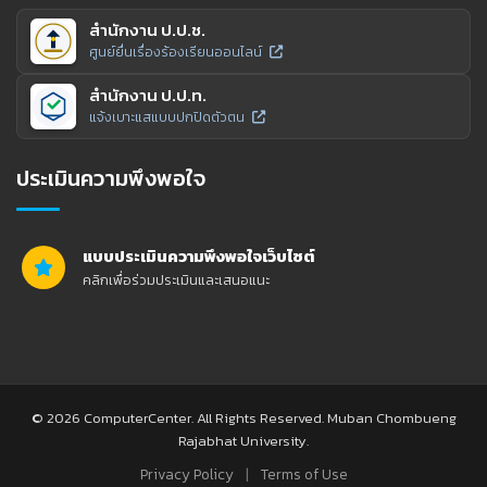
สำนักงาน ป.ป.ช.
ศูนย์ยื่นเรื่องร้องเรียนออนไลน์
สำนักงาน ป.ป.ท.
แจ้งเบาะแสแบบปกปิดตัวตน
ประเมินความพึงพอใจ
แบบประเมินความพึงพอใจเว็บไซต์
คลิกเพื่อร่วมประเมินและเสนอแนะ
© 2026 ComputerCenter. All Rights Reserved. Muban Chombueng
Rajabhat University.
|
Privacy Policy
Terms of Use