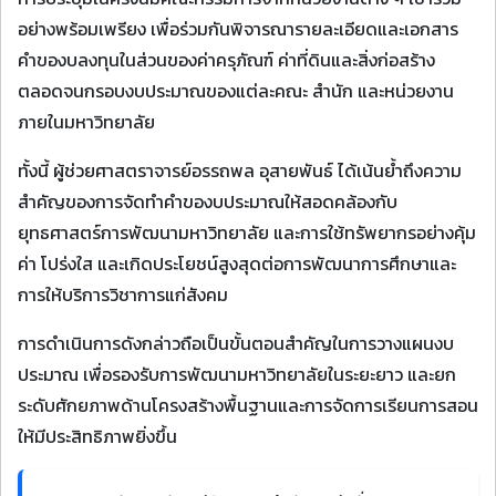
อย่างพร้อมเพรียง เพื่อร่วมกันพิจารณารายละเอียดและเอกสาร
คำของบลงทุนในส่วนของค่าครุภัณฑ์ ค่าที่ดินและสิ่งก่อสร้าง
ตลอดจนกรอบงบประมาณของแต่ละคณะ สำนัก และหน่วยงาน
ภายในมหาวิทยาลัย
ทั้งนี้ ผู้ช่วยศาสตราจารย์อรรถพล อุสายพันธ์ ได้เน้นย้ำถึงความ
สำคัญของการจัดทำคำของบประมาณให้สอดคล้องกับ
ยุทธศาสตร์การพัฒนามหาวิทยาลัย และการใช้ทรัพยากรอย่างคุ้ม
ค่า โปร่งใส และเกิดประโยชน์สูงสุดต่อการพัฒนาการศึกษาและ
การให้บริการวิชาการแก่สังคม
การดำเนินการดังกล่าวถือเป็นขั้นตอนสำคัญในการวางแผนงบ
ประมาณ เพื่อรองรับการพัฒนามหาวิทยาลัยในระยะยาว และยก
ระดับศักยภาพด้านโครงสร้างพื้นฐานและการจัดการเรียนการสอน
ให้มีประสิทธิภาพยิ่งขึ้น