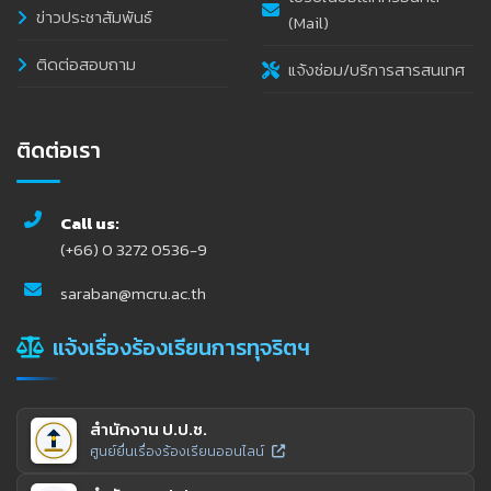
ข่าวประชาสัมพันธ์
(Mail)
ติดต่อสอบถาม
แจ้งซ่อม/บริการสารสนเทศ
ติดต่อเรา
Call us:
(+66) 0 3272 0536-9
saraban@mcru.ac.th
แจ้งเรื่องร้องเรียนการทุจริตฯ
สำนักงาน ป.ป.ช.
ศูนย์ยื่นเรื่องร้องเรียนออนไลน์