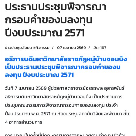
ประธานประชุมพิจารณา
กรอบคำของบลงทุน
ปีงบประมาณ 2571
ข่าวประชุมสัมมนา/กิจกรรม
07 เมษายน 2569
ฮิต: 167
อธิการบดีมหาวิทยาลัยราชภัฏหมู่บ้านจอมบึง
เป็นประธานประชุมพิจารณากรอบคำของบ
ลงทุน ปีงบประมาณ 2571
วันที่ 7 เมษายน 2569 ผู้ช่วยศาสตราจารย์อรรถพล อุสายพันธ์
อธิการบดีมหาวิทยาลัยราชภัฏหมู่บ้านจอมบึง เป็นประธานการ
ประชุมคณะกรรมการพิจารณากรอบการของบลงทุน ประจำ
ปีงบประมาณ พ.ศ. 2571 ณ ห้องประชุมสถาบันวิจัยและพัฒนา ชั้น
4 อาคารอำนวยการ
การประชุมในครั้งนี้มีคณะกรรมการจากหน่วยงานต่าง ๆ เข้าร่วม