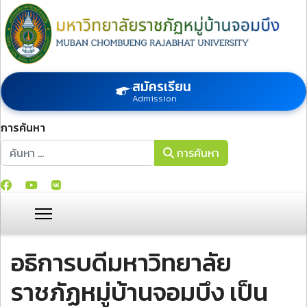
สมัครเรียน
Admission
การค้นหา
การค้นหา
การค้นหา
อธิการบดีมหาวิทยาลัย
ราชภัฏหมู่บ้านจอมบึง เป็น