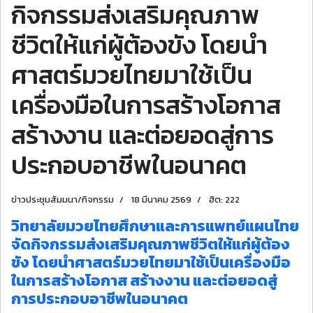
กิจกรรมส่งเสริมคุณภาพ
ชีวิตให้แก่ผู้ต้องขัง โดยนำ
ศาสตร์มวยไทยมาใช้เป็น
เครื่องมือในการสร้างโอกาส
สร้างงาน และต่อยอดสู่การ
ประกอบอาชีพในอนาคต
ข่าวประชุมสัมมนา/กิจกรรม
18 มีนาคม 2569
ฮิต: 222
วิทยาลัยมวยไทยศึกษาและการแพทย์แผนไทย
จัดกิจกรรมส่งเสริมคุณภาพชีวิตให้แก่ผู้ต้อง
ขัง โดยนำศาสตร์มวยไทยมาใช้เป็นเครื่องมือ
ในการสร้างโอกาส สร้างงาน และต่อยอดสู่
การประกอบอาชีพในอนาคต