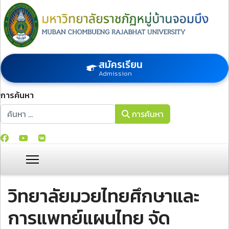
สมัครเรียน
Admission
การค้นหา
การค้นหา
การค้นหา
วิทยาลัยมวยไทยศึกษาและ
การแพทย์แผนไทย จัด