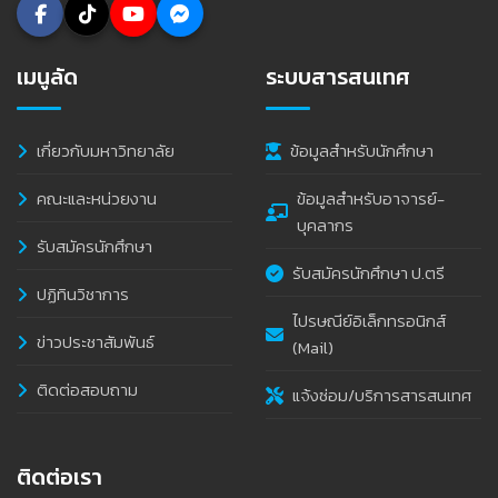
เมนูลัด
ระบบสารสนเทศ
เกี่ยวกับมหาวิทยาลัย
ข้อมูลสำหรับนักศึกษา
คณะและหน่วยงาน
ข้อมูลสำหรับอาจารย์-
บุคลากร
รับสมัครนักศึกษา
รับสมัครนักศึกษา ป.ตรี
ปฏิทินวิชาการ
ไปรษณีย์อิเล็กทรอนิกส์
ข่าวประชาสัมพันธ์
(Mail)
ติดต่อสอบถาม
แจ้งซ่อม/บริการสารสนเทศ
ติดต่อเรา