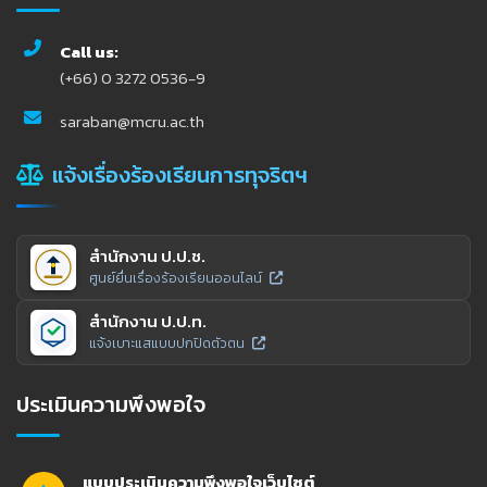
Call us:
(+66) 0 3272 0536-9
saraban@mcru.ac.th
แจ้งเรื่องร้องเรียนการทุจริตฯ
สำนักงาน ป.ป.ช.
ศูนย์ยื่นเรื่องร้องเรียนออนไลน์
สำนักงาน ป.ป.ท.
แจ้งเบาะแสแบบปกปิดตัวตน
ประเมินความพึงพอใจ
แบบประเมินความพึงพอใจเว็บไซต์