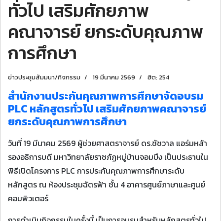
ทั่วไป เสริมศักยภาพ
คณาจารย์ ยกระดับคุณภาพ
การศึกษา
ข่าวประชุมสัมมนา/กิจกรรม
19 มีนาคม 2569
ฮิต: 254
สำนักงานประกันคุณภาพการศึกษาจัดอบรม
PLC หลักสูตรทั่วไป เสริมศักยภาพคณาจารย์
ยกระดับคุณภาพการศึกษา
วันที่ 19 มีนาคม 2569 ผู้ช่วยศาสตราจารย์ ดร.ชัชวาล แอร่มหล้า
รองอธิการบดี มหาวิทยาลัยราชภัฏหมู่บ้านจอมบึง เป็นประธานใน
พิธีเปิดโครงการ PLC การประกันคุณภาพการศึกษาระดับ
หลักสูตร ณ ห้องประชุมฉัตรฟ้า ชั้น 4 อาคารศูนย์ภาษาและศูนย์
คอมพิวเตอร์
การดำเนินกิจกรรมในครั้งนี้ เป็นการอบรมสำหรับหลักสูตรทั่วไป