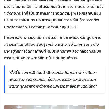
ของแต่ละสาขาวิชา โดยได้รับเกียรติจาก รองศาสตราจารย์ คณิต
า ตังคณานุรักษ์ เป็นวิทยากรถ่ายทอดความรู้ พร้อมแลกเปลี่ยน
ประสบการณ์ผ่านกระบวนการชุมชนแห่งการเรียนรู้ทางวิชาชีพ
(Professional Learning Community: PLC)
โครงการดังกล่าวมุ่งเน้นการพัฒนาศักยภาพของหลักสูตร การ
สร้างเวทีแลกเปลี่ยนเรียนรู้ระหว่างคณาจารย์ และการยกระดับ
มาตรฐานการจัดการศึกษาให้มีประสิทธิภาพ สอดคล้องกับระบบ
การประกันคุณภาพการศึกษาในระดับอุดมศึกษา
"ทั้งนี้ โครงการจัดโดยสำนักงานประกันคุณภาพการศึกษา
เพื่อเสริมสร้างความเข้มแข็งด้านการบริหารหลักสูตร และ
พัฒนาคุณภาพการศึกษาของมหาวิทยาลัยอย่างต่อเนื่อง"