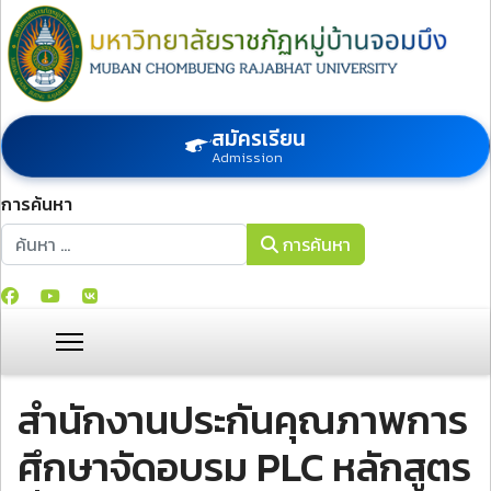
สมัครเรียน
Admission
การค้นหา
การค้นหา
การค้นหา
สำนักงานประกันคุณภาพการ
ศึกษาจัดอบรม PLC หลักสูตร