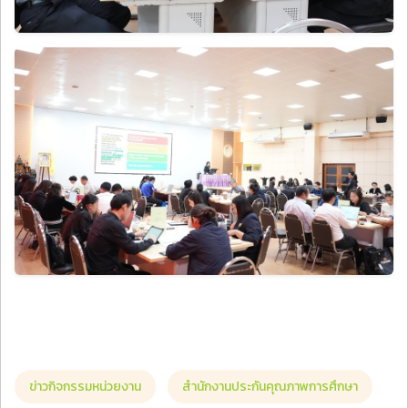
ข่าวกิจกรรมหน่วยงาน
สำนักงานประกันคุณภาพการศึกษา