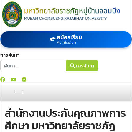
สมัครเรียน
Admission
การค้นหา
การค้นหา
การค้นหา
สำนักงานประกันคุณภาพการ
ศึกษา มหาวิทยาลัยราชภัฏ