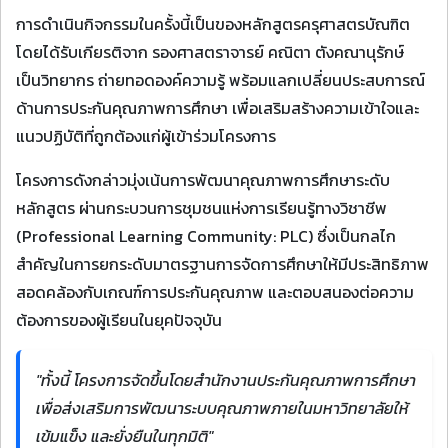
การดำเนินกิจกรรมในครั้งนี้เป็นของหลักสูตรครุศาสตรบัณฑิต
โดยได้รับเกียรติจาก รองศาสตราจารย์ คณิตา ตังคณานุรักษ์
เป็นวิทยากร ถ่ายทอดองค์ความรู้ พร้อมแลกเปลี่ยนประสบการณ์
ด้านการประกันคุณภาพการศึกษา เพื่อเสริมสร้างความเข้าใจและ
แนวปฏิบัติที่ถูกต้องแก่ผู้เข้าร่วมโครงการ
โครงการดังกล่าวมุ่งเน้นการพัฒนาคุณภาพการศึกษาระดับ
หลักสูตร ผ่านกระบวนการชุมชนแห่งการเรียนรู้ทางวิชาชีพ
(Professional Learning Community: PLC) ซึ่งเป็นกลไก
สำคัญในการยกระดับมาตรฐานการจัดการศึกษาให้มีประสิทธิภาพ
สอดคล้องกับเกณฑ์การประกันคุณภาพ และตอบสนองต่อความ
ต้องการของผู้เรียนในยุคปัจจุบัน
"ทั้งนี้ โครงการจัดขึ้นโดยสำนักงานประกันคุณภาพการศึกษา
เพื่อส่งเสริมการพัฒนาระบบคุณภาพภายในมหาวิทยาลัยให้
เข้มแข็ง และยั่งยืนในทุกมิติ"