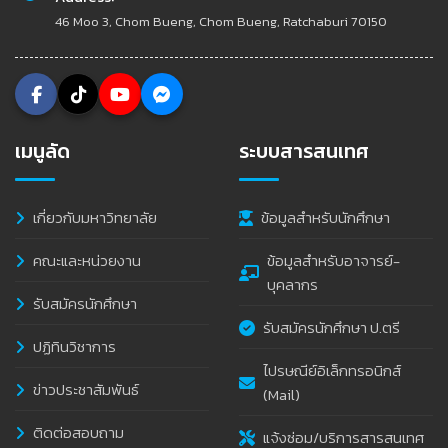
46 Moo 3, Chom Bueng, Chom Bueng, Ratchaburi 70150
เมนูลัด
ระบบสารสนเทศ
เกี่ยวกับมหาวิทยาลัย
ข้อมูลสำหรับนักศึกษา
คณะและหน่วยงาน
ข้อมูลสำหรับอาจารย์-
บุคลากร
รับสมัครนักศึกษา
รับสมัครนักศึกษา ป.ตรี
ปฏิทินวิชาการ
ไปรษณีย์อิเล็กทรอนิกส์
ข่าวประชาสัมพันธ์
(Mail)
ติดต่อสอบถาม
แจ้งซ่อม/บริการสารสนเทศ