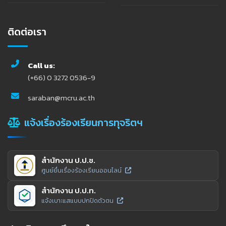
ติดต่อเรา
Call us:
(+66) 0 3272 0536-9
saraban@mcru.ac.th
แจ้งเรื่องร้องเรียนการทุจริตฯ
สำนักงาน ป.ป.ช.
ศูนย์ยื่นเรื่องร้องเรียนออนไลน์
สำนักงาน ป.ป.ท.
แจ้งเบาะแสแบบปกปิดตัวตน