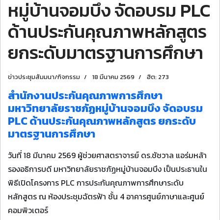
หมู่บ้านจอมบึง จัดอบรม PLC
ด้านประกันคุณภาพหลักสูตร
ยกระดับมาตรฐานการศึกษา
ข่าวประชุมสัมมนา/กิจกรรม
18 มีนาคม 2569
ฮิต: 273
สำนักงานประกันคุณภาพการศึกษา
มหาวิทยาลัยราชภัฏหมู่บ้านจอมบึง จัดอบรม
PLC ด้านประกันคุณภาพหลักสูตร ยกระดับ
มาตรฐานการศึกษา
วันที่ 18 มีนาคม 2569 ผู้ช่วยศาสตราจารย์ ดร.ชัชวาล แอร่มหล้า
รองอธิการบดี มหาวิทยาลัยราชภัฏหมู่บ้านจอมบึง เป็นประธานใน
พิธีเปิดโครงการ PLC การประกันคุณภาพการศึกษาระดับ
หลักสูตร ณ ห้องประชุมฉัตรฟ้า ชั้น 4 อาคารศูนย์ภาษาและศูนย์
คอมพิวเตอร์