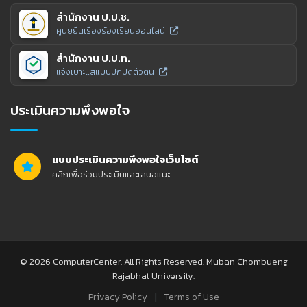
สำนักงาน ป.ป.ช.
ศูนย์ยื่นเรื่องร้องเรียนออนไลน์
สำนักงาน ป.ป.ท.
แจ้งเบาะแสแบบปกปิดตัวตน
ประเมินความพึงพอใจ
แบบประเมินความพึงพอใจเว็บไซต์
คลิกเพื่อร่วมประเมินและเสนอแนะ
© 2026 ComputerCenter. All Rights Reserved. Muban Chombueng
Rajabhat University.
|
Privacy Policy
Terms of Use