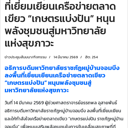
ที่เยี่ยมเยียนเครือข่ายตลาด
เขียว “เกษตรแบ่งปัน” หนุน
พลังชุมชนสู่มหาวิทยาลัย
แห่งสุขภาวะ
ข่าวประชุมสัมมนา/กิจกรรม
14 มีนาคม 2569
ฮิต: 254
อธิการบดีมหาวิทยาลัยราชภัฏหมู่บ้านจอมบึง
ลงพื้นที่เยี่ยมเยียนเครือข่ายตลาดเขียว
“เกษตรแบ่งปัน” หนุนพลังชุมชนสู่
มหาวิทยาลัยแห่งสุขภาวะ
วันที่ 14 มีนาคม 2569 ผู้ช่วยศาสตราจารย์อรรถพล อุสายพันธ์
อธิการบดีมหาวิทยาลัยราชภัฏหมู่บ้านจอมบึง ลงพื้นที่เยี่ยมเยียน
และให้กำลังใจเครือข่ายตลาดเขียว “เกษตรแบ่งปัน ราชภัฏหมู่บ้าน
จอมบึง” เพื่อหนุนเสริมพลังชุมชนในการขับเคลื่อนสุขภาพที่ดี