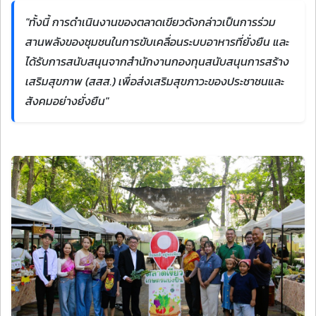
"ทั้งนี้ การดำเนินงานของตลาดเขียวดังกล่าวเป็นการร่วม
สานพลังของชุมชนในการขับเคลื่อนระบบอาหารที่ยั่งยืน และ
ได้รับการสนับสนุนจากสำนักงานกองทุนสนับสนุนการสร้าง
เสริมสุขภาพ (สสส.) เพื่อส่งเสริมสุขภาวะของประชาชนและ
สังคมอย่างยั่งยืน"