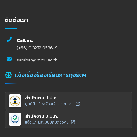
ติดต่อเรา
Call us:
(+66) 0 3272 0536-9
saraban@mcru.ac.th
แจ้งเรื่องร้องเรียนการทุจริตฯ
สำนักงาน ป.ป.ช.
ศูนย์ยื่นเรื่องร้องเรียนออนไลน์
สำนักงาน ป.ป.ท.
แจ้งเบาะแสแบบปกปิดตัวตน