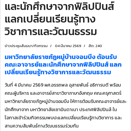
และนักศึกษาจากฟิลิปปินส์
แลกเปลี่ยนเรียนรู้ทาง
วิชาการและวัฒนธรรม
ข่าวประชุมสัมมนา/กิจกรรม
04 มีนาคม 2569
ฮิต: 240
มหาวิทยาลัยราชภัฏหมู่บ้านจอมบึง ต้อนรับ
คณะอาจารย์และนักศึกษาจากฟิลิปปินส์ แลก
เปลี่ยนเรียนรู้ทางวิชาการและวัฒนธรรม
วันที่ 4 มีนาคม 2569 ผศ.อรรถพล อุสายพันธ์ อธิการบดี พร้อม
คณะผู้บริหาร และอาจารย์สาขาวิชาภาษาอังกฤษ คณะครุศาสตร์
มหาวิทยาลัยราชภัฏหมู่บ้านจอมบึง ให้การต้อนรับคณะอาจารย์และ
นักศึกษาจาก มหาวิทยาลัยเซามินดาเนา ประเทศฟิลิปปินส์ ใน
โอกาสเข้าร่วมกิจกรรมพบปะแลกเปลี่ยนเรียนรู้ทางวิชาการ และ
สานความสัมพันธ์ทางวัฒนธรรมร่วมกัน