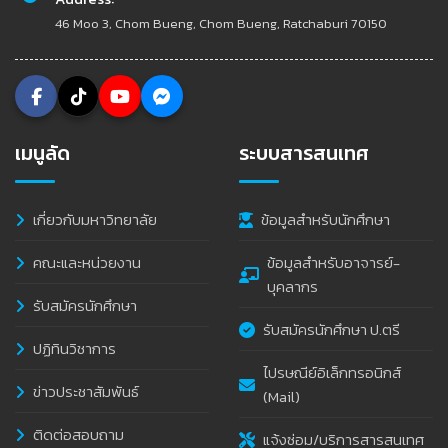
46 Moo 3, Chom Bueng, Chom Bueng, Ratchaburi 70150
เมนูลัด
ระบบสารสนเทศ
เกี่ยวกับมหาวิทยาลัย
ข้อมูลสำหรับนักศึกษา
คณะและหน่วยงาน
ข้อมูลสำหรับอาจารย์-
บุคลากร
รับสมัครนักศึกษา
รับสมัครนักศึกษา ป.ตรี
ปฏิทินวิชาการ
ไปรษณีย์อิเล็กทรอนิกส์
ข่าวประชาสัมพันธ์
(Mail)
ติดต่อสอบถาม
แจ้งซ่อม/บริการสารสนเทศ