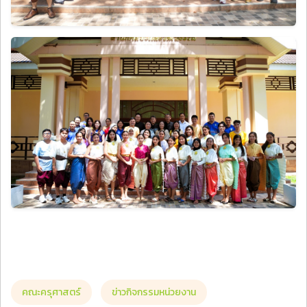
คณะครุศาสตร์
ข่าวกิจกรรมหน่วยงาน