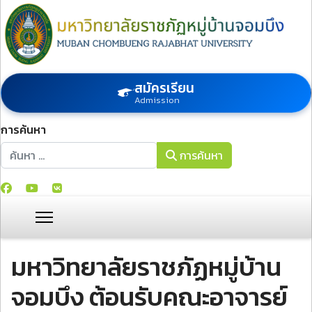
สมัครเรียน
Admission
การค้นหา
การค้นหา
การค้นหา
มหาวิทยาลัยราชภัฏหมู่บ้าน
จอมบึง ต้อนรับคณะอาจารย์