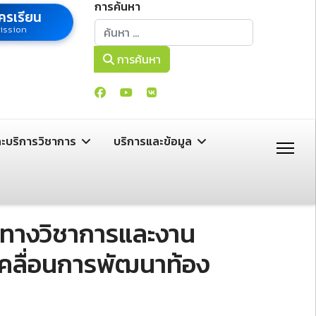
การค้นหา
ครเรียน
การค้นหา
ission
การค้นหา
ละบริการวิชาการ
บริการและข้อมูล
อทางวิชาการและงาน
เคลื่อนการพัฒนาท้อง