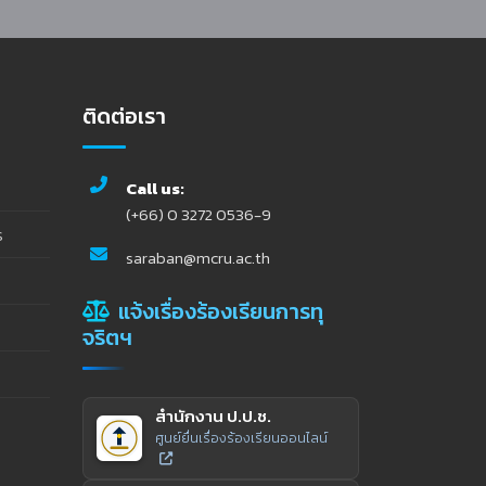
ติดต่อเรา
Call us:
(+66) 0 3272 0536-9
ร
saraban@mcru.ac.th
แจ้งเรื่องร้องเรียนการทุ
จริตฯ
สำนักงาน ป.ป.ช.
ศูนย์ยื่นเรื่องร้องเรียนออนไลน์