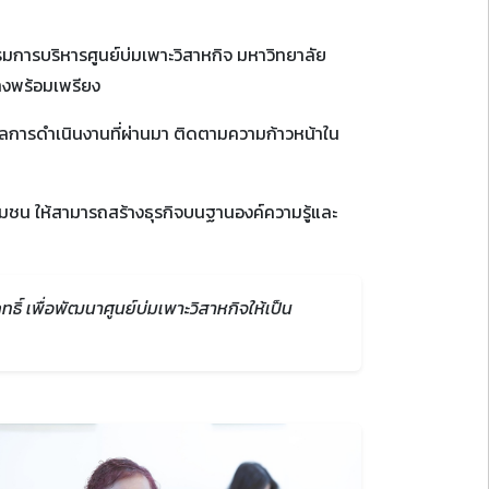
มการบริหารศูนย์บ่มเพาะวิสาหกิจ มหาวิทยาลัย
่างพร้อมเพรียง
ผลการดำเนินงานที่ผ่านมา ติดตามความก้าวหน้าใน
มชน ให้สามารถสร้างธุรกิจบนฐานองค์ความรู้และ
ิ์ เพื่อพัฒนาศูนย์บ่มเพาะวิสาหกิจให้เป็น