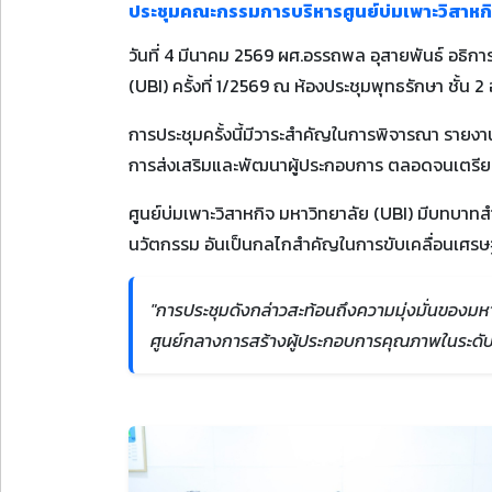
ประชุมคณะกรรมการบริหารศูนย์บ่มเพาะวิสาหกิจ
วันที่ 4 มีนาคม 2569 ผศ.อรรถพล อุสายพันธ์ อธิก
(UBI) ครั้งที่ 1/2569 ณ ห้องประชุมพุทธรักษา ชั้
การประชุมครั้งนี้มีวาระสำคัญในการพิจารณา รายงา
การส่งเสริมและพัฒนาผู้ประกอบการ ตลอดจนเตรี
ศูนย์บ่มเพาะวิสาหกิจ มหาวิทยาลัย (UBI) มีบทบา
นวัตกรรม อันเป็นกลไกสำคัญในการขับเคลื่อนเศรษฐกิ
"การประชุมดังกล่าวสะท้อนถึงความมุ่งมั่นของมหา
ศูนย์กลางการสร้างผู้ประกอบการคุณภาพในระดับพ