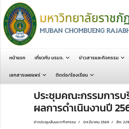
หน้าแรก
เกี่ยวกับ มรมจ.
ข่าวสารและกิจกรรม
เอกสารเผยแพร่
ติดต่อ/ร้องเรียน
ประชุมคณะกรรมการบริหา
ผลการดำเนินงานปี 25
ข่าวประชุมสัมมนา/กิจกรรม
04 มีนาคม 2569
ฮิต: 22