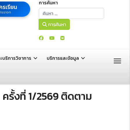
การค้นหา
ครเรียน
การค้นหา
ission
การค้นหา
ละบริการวิชาการ
บริการและข้อมูล
รั้งที่ 1/2569 ติดตาม