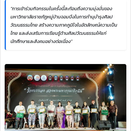
"การเข้าร่วมกิจกรรมในครั้งนี้สะท้อนถึงความมุ่งมั่นของ
มหาวิทยาลัยราชภัฏหมู่บ้านจอมบึงในการทำนุบำรุงศิลป
วัฒนธรรมไทย สร้างความภาคภูมิใจในอัตลักษณ์ความเป็น
ไทย และส่งเสริมการเรียนรู้ด้านศิลปวัฒนธรรมให้แก่
นักศึกษาและสังคมอย่างต่อเนื่อง"