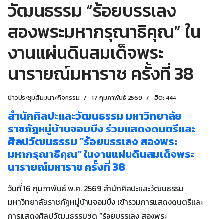
วัฒนธรรม “ร้อยบรรเลง
สองพระมหากรุณาธิคุณ” ใน
งานแผ่นดินสมเด็จพระ
นารายณ์มหาราช ครั้งที่ 38
ข่าวประชุมสัมมนา/กิจกรรม
17 กุมภาพันธ์ 2569
ฮิต: 444
สำนักศิลปะและวัฒนธรรม มหาวิทยาลัย
ราชภัฏหมู่บ้านจอมบึง ร่วมแสดงดนตรีและ
ศิลปวัฒนธรรม “ร้อยบรรเลง สองพระ
มหากรุณาธิคุณ” ในงานแผ่นดินสมเด็จพระ
นารายณ์มหาราช ครั้งที่ 38
วันที่ 16 กุมภาพันธ์ พ.ศ. 2569 สำนักศิลปะและวัฒนธรรม
มหาวิทยาลัยราชภัฏหมู่บ้านจอมบึง เข้าร่วมการแสดงดนตรีและ
การแสดงศิลปวัฒนธรรมชุด “ร้อยบรรเลง สองพระ