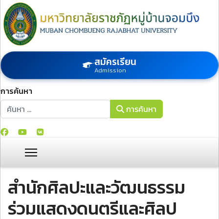
สมัครเรียน
Admission
การค้นหา
การค้นหา
การค้นหา
สำนักศิลปะและวัฒนธรรม
ร่วมแสดงดนตรีและศิลป