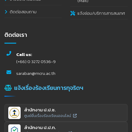
(Mail)
ติดต่อสอบถาม
แจ้งซ่อม/บริการสารสนเทศ
ติดต่อเรา
Call us:
(+66) 0 3272 0536-9
saraban@mcru.ac.th
แจ้งเรื่องร้องเรียนการทุจริตฯ
สำนักงาน ป.ป.ช.
ศูนย์ยื่นเรื่องร้องเรียนออนไลน์
สำนักงาน ป.ป.ท.