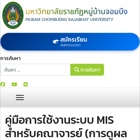
สมัครเรียน
Admission
การค้นหา
การค้นหา
การค้นหา
คู่มือการใช้งานระบบ MIS
สำหรับคณาจารย์ (การดูผล