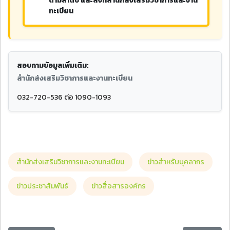
ตามลำดับ และส่งที่สำนักส่งเสริมวิชาการและงาน
ทะเบียน
สอบถามข้อมูลเพิ่มเติม:
สำนักส่งเสริมวิชาการและงานทะเบียน
032-720-536 ต่อ 1090-1093
สำนักส่งเสริมวิชาการและงานทะเบียน
ข่าวสำหรับบุคลากร
ข่าวประชาสัมพันธ์
ข่าวสื่อสารองค์กร