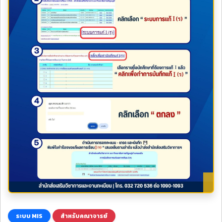
ระบบ MIS
สำหรับคณาจารย์