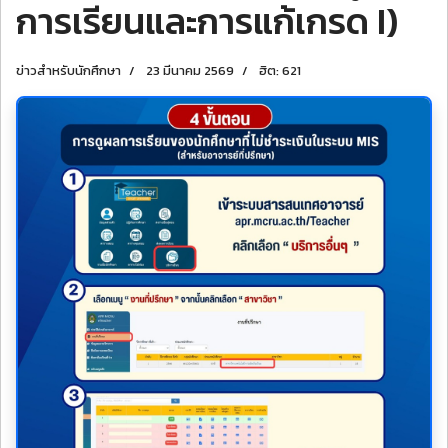
การเรียนและการแก้เกรด I)
ข่าวสำหรับนักศึกษา
23 มีนาคม 2569
ฮิต: 621