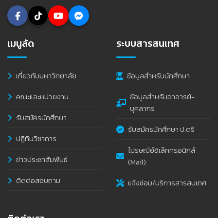
เมนูลัด
ระบบสารสนเทศ
เกี่ยวกับมหาวิทยาลัย
ข้อมูลสำหรับนักศึกษา
คณะและหน่วยงาน
ข้อมูลสำหรับอาจารย์-
บุคลากร
รับสมัครนักศึกษา
รับสมัครนักศึกษา ป.ตรี
ปฏิทินวิชาการ
ไปรษณีย์อิเล็กทรอนิกส์
ข่าวประชาสัมพันธ์
(Mail)
ติดต่อสอบถาม
แจ้งซ่อม/บริการสารสนเทศ