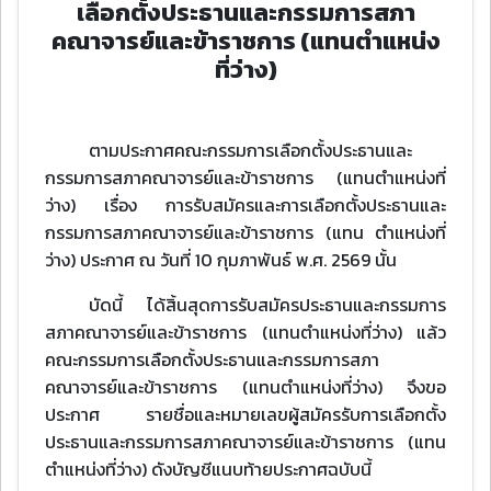
เลือกตั้งประธานและกรรมการสภา
คณาจารย์และข้าราชการ (แทนตําแหน่ง
ที่ว่าง)
ตามประกาศคณะกรรมการเลือกตั้งประธานและ
กรรมการสภาคณาจารย์และข้าราชการ (แทนตําแหน่งที่
ว่าง) เรื่อง การรับสมัครและการเลือกตั้งประธานและ
กรรมการสภาคณาจารย์และข้าราชการ (แทน ตําแหน่งที่
ว่าง) ประกาศ ณ วันที่ 10 กุมภาพันธ์ พ.ศ. 2569 นั้น
บัดนี้ ได้สิ้นสุดการรับสมัครประธานและกรรมการ
สภาคณาจารย์และข้าราชการ (แทนตําแหน่งที่ว่าง) แล้ว
คณะกรรมการเลือกตั้งประธานและกรรมการสภา
คณาจารย์และข้าราชการ (แทนตําแหน่งที่ว่าง) จึงขอ
ประกาศ รายชื่อและหมายเลขผู้สมัครรับการเลือกตั้ง
ประธานและกรรมการสภาคณาจารย์และข้าราชการ (แทน
ตําแหน่งที่ว่าง) ดังบัญชีแนบท้ายประกาศฉบับนี้