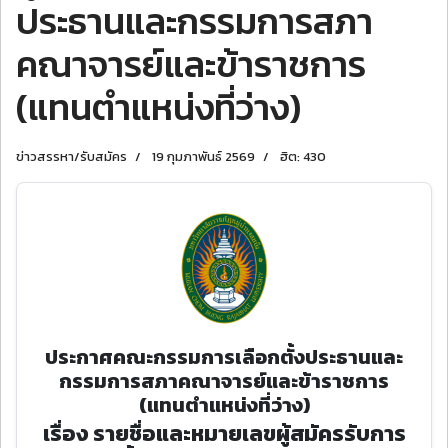
ประธานและกรรมการสภา
คณาจารย์และข้าราชการ
(แทนตําแหน่งที่ว่าง)
ข่าวสรรหา/รับสมัคร
19 กุมภาพันธ์ 2569
ฮิต: 430
ประกาศคณะกรรมการเลือกตั้งประธานและ
กรรมการสภาคณาจารย์และข้าราชการ
(แทนตําแหน่งที่ว่าง)
เรื่อง รายชื่อและหมายเลขผู้สมัครรับการ