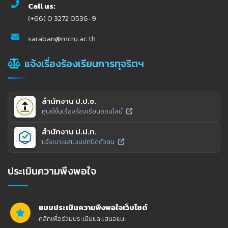
Call us:
(+66) 0 3272 0536-9
saraban@mcru.ac.th
แจ้งเรื่องร้องเรียนการทุจริตฯ
สำนักงาน ป.ป.ช.
ศูนย์ยื่นเรื่องร้องเรียนออนไลน์
สำนักงาน ป.ป.ท.
แจ้งเบาะแสแบบปกปิดตัวตน
ประเมินความพึงพอใจ
แบบประเมินความพึงพอใจเว็บไซต์
คลิกเพื่อร่วมประเมินและเสนอแนะ