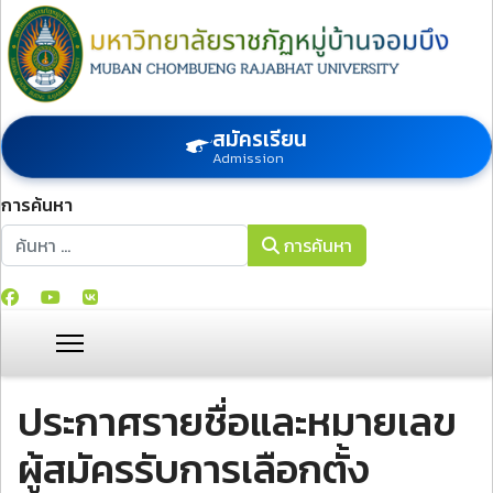
สมัครเรียน
Admission
การค้นหา
การค้นหา
การค้นหา
ประกาศรายชื่อและหมายเลข
ผู้สมัครรับการเลือกตั้ง