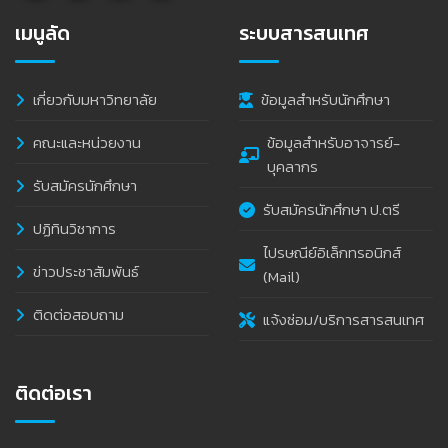
เมนูลัด
ระบบสารสนเทศ
เกี่ยวกับมหาวิทยาลัย
ข้อมูลสำหรับนักศึกษา
คณะและหน่วยงาน
ข้อมูลสำหรับอาจารย์-
บุคลากร
รับสมัครนักศึกษา
รับสมัครนักศึกษา ป.ตรี
ปฏิทินวิชาการ
ไปรษณีย์อิเล็กทรอนิกส์
ข่าวประชาสัมพันธ์
(Mail)
ติดต่อสอบถาม
แจ้งซ่อม/บริการสารสนเทศ
ติดต่อเรา