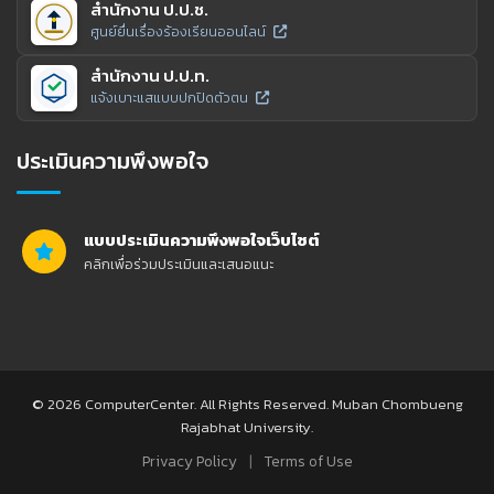
สำนักงาน ป.ป.ช.
ศูนย์ยื่นเรื่องร้องเรียนออนไลน์
สำนักงาน ป.ป.ท.
แจ้งเบาะแสแบบปกปิดตัวตน
ประเมินความพึงพอใจ
แบบประเมินความพึงพอใจเว็บไซต์
คลิกเพื่อร่วมประเมินและเสนอแนะ
© 2026 ComputerCenter. All Rights Reserved. Muban Chombueng
Rajabhat University.
|
Privacy Policy
Terms of Use