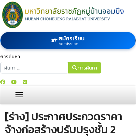
สมัครเรียน
Admission
การค้นหา
การค้นหา
การค้นหา
[ร่าง] ประกาศประกวดราคา
จ้างก่อสร้างปรับปรุงชั้น 2