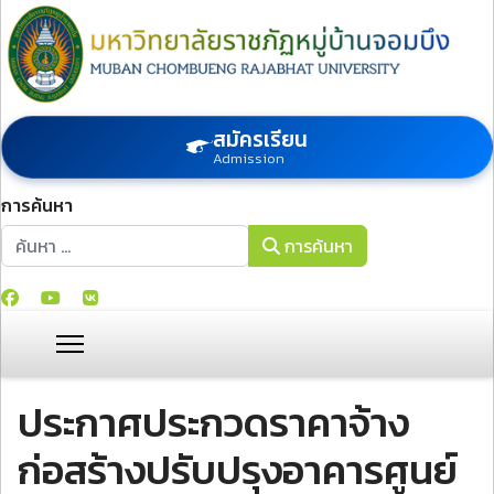
สมัครเรียน
Admission
การค้นหา
การค้นหา
การค้นหา
ประกาศประกวดราคาจ้าง
ก่อสร้างปรับปรุงอาคารศูนย์