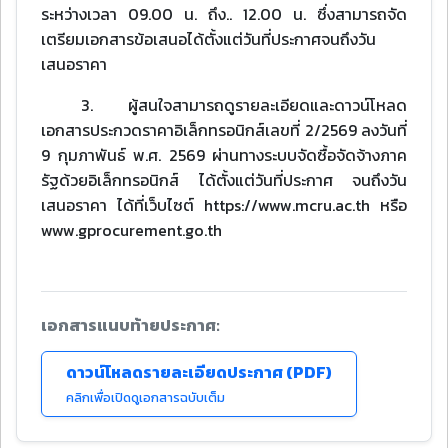
ระหว่างเวลา 09.00 น. ถึง.. 12.00 น. ซึ่งสามารถจัด
เตรียมเอกสารข้อเสนอได้ตั้งแต่วันที่ประกาศจนถึงวัน
เสนอราคา
3. ผู้สนใจสามารถดูรายละเอียดและดาวน์โหลด
เอกสารประกวดราคาอิเล็กทรอนิกส์เลขที่ 2/2569 ลงวันที่
9 กุมภาพันธ์ พ.ศ. 2569 ผ่านทางระบบจัดซื้อจัดจ้างภาค
รัฐด้วยอิเล็กทรอนิกส์ ได้ตั้งแต่วันที่ประกาศ จนถึงวัน
เสนอราคา ได้ที่เว็บไซต์ https://www.mcru.ac.th หรือ
www.gprocurement.go.th
เอกสารแนบท้ายประกาศ:
ดาวน์โหลดรายละเอียดประกาศ (PDF)
คลิกเพื่อเปิดดูเอกสารฉบับเต็ม