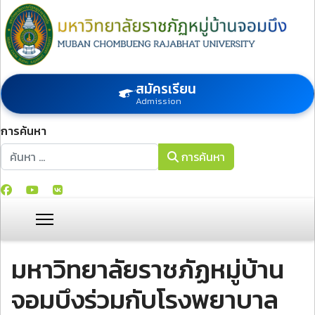
สมัครเรียน
Admission
การค้นหา
การค้นหา
การค้นหา
มหาวิทยาลัยราชภัฏหมู่บ้าน
จอมบึงร่วมกับโรงพยาบาล