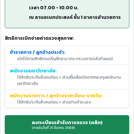
เวลา 07.00 - 10.00 น.
ณ ลานอเนกประสงค์ ชั้น 1 อาคารอำนวยการ
สิทธิการเบิกจ่ายค่าตรวจสุขภาพ:
ข้าราชการ / ลูกจ้างประจำ:
เบิกได้ตามสิทธิกรมบัญชีกลาง (กระทรวงการคลังกำหนด)
พนักงานมหาวิทยาลัย:
ใช้สิทธิประกันสังคมก่อน > ส่วนที่เหลือเบิกจากกองทุนพนักงาน
มหาวิทยาลัย
พนักงานราชการ / ลูกจ้างรายเดือน-รายวัน:
ใช้สิทธิประกันสังคมก่อน > ส่วนต่างชำระเอง
ลงทะเบียนเข้ารับการตรวจ (คลิก)
(ภายในวันที่ 31 มีนาคม 2569)