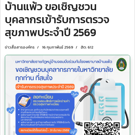
บ้านแพ้ว ขอเชิญชวน
บุคลากรเข้ารับการตรวจ
สุขภาพประจำปี 2569
ข่าวสื่อสารองค์กร
16 กุมภาพันธ์ 2569
ฮิต: 612