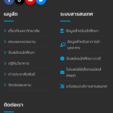
เมนูลัด
ระบบสารสนเทศ
เกี่ยวกับมหาวิทยาลัย
ข้อมูลสำหรับนักศึกษา
คณะและหน่วยงาน
ข้อมูลสำหรับอาจารย์-
บุคลากร
รับสมัครนักศึกษา
รับสมัครนักศึกษา ป.ตรี
ปฏิทินวิชาการ
ไปรษณีย์อิเล็กทรอนิกส์
ข่าวประชาสัมพันธ์
(Mail)
ติดต่อสอบถาม
แจ้งซ่อม/บริการสารสนเทศ
ติดต่อเรา