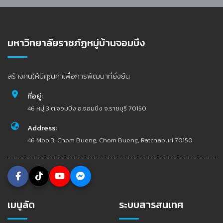
มหาวิทยาลัยราชภัฏหมู่บ้านจอมบึง
สร้างคนให้มีคุณค่าเพื่อการพัฒนาที่ยั่งยืน
ที่อยู่:
46 หมู่ 3 ต.จอมบึง อ.จอมบึง จ.ราชบุรี 70150
Address:
46 Moo 3, Chom Bueng, Chom Bueng, Ratchaburi 70150
เมนูลัด
ระบบสารสนเทศ