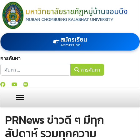
สมัครเรียน
Admission
การค้นหา
การค้นหา
การค้นหา
PRNews ข่าวดี ๆ มีทุก
สัปดาห์ รวมทุกความ