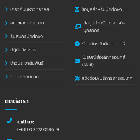
เกี่ยวกับมหาวิทยาลัย
ข้อมูลสำหรับนักศึกษา
คณะและหน่วยงาน
ข้อมูลสำหรับอาจารย์-
บุคลากร
รับสมัครนักศึกษา
รับสมัครนักศึกษา ป.ตรี
ปฏิทินวิชาการ
ไปรษณีย์อิเล็กทรอนิกส์
ข่าวประชาสัมพันธ์
(Mail)
ติดต่อสอบถาม
แจ้งซ่อม/บริการสารสนเทศ
ติดต่อเรา
Call us:
(+66) 0 3272 0536-9