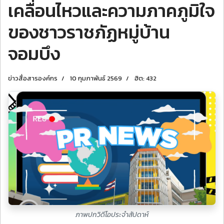
เคลื่อนไหวและความภาคภูมิใจ
ของชาวราชภัฏหมู่บ้าน
จอมบึง
ข่าวสื่อสารองค์กร
10 กุมภาพันธ์ 2569
ฮิต: 432
ภาพปกวิดีโอประจำสัปดาห์