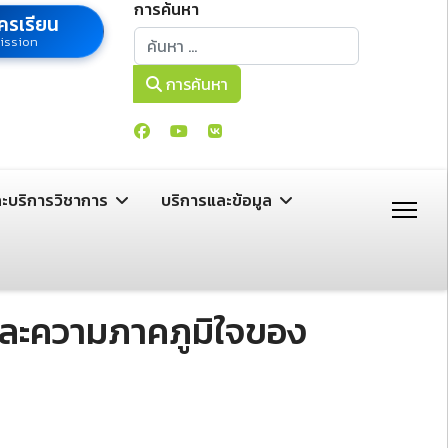
การค้นหา
ครเรียน
การค้นหา
ission
การค้นหา
ละบริการวิชาการ
บริการและข้อมูล
วและความภาคภูมิใจของ