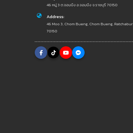
46 หมู่ 3 ต.จอมบึง อ.จอมบึง จ.ราชบุรี 70150
Address:
46 Moo 3, Chom Bueng, Chom Bueng, Ratchabur
70150