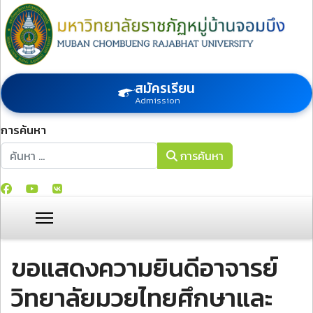
สมัครเรียน
Admission
การค้นหา
การค้นหา
การค้นหา
ขอแสดงความยินดีอาจารย์
วิทยาลัยมวยไทยศึกษาและ