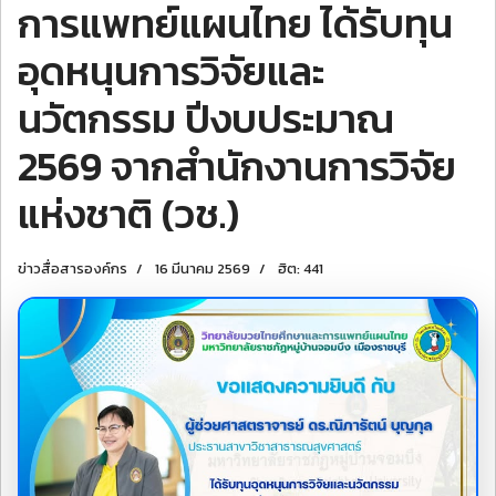
การแพทย์แผนไทย ได้รับทุน
อุดหนุนการวิจัยและ
นวัตกรรม ปีงบประมาณ
2569 จากสำนักงานการวิจัย
แห่งชาติ (วช.)
ข่าวสื่อสารองค์กร
16 มีนาคม 2569
ฮิต: 441