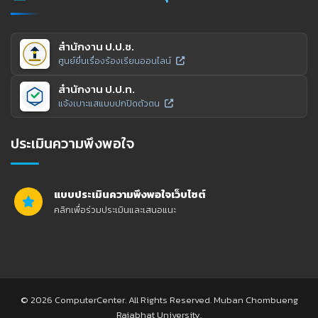
สำนักงาน ป.ป.ช.
ศูนย์ยื่นเรื่องร้องเรียนออนไลน์
สำนักงาน ป.ป.ท.
แจ้งเบาะแสแบบปกปิดตัวตน
ประเมินความพึงพอใจ
แบบประเมินความพึงพอใจเว็บไซต์
คลิกเพื่อร่วมประเมินและเสนอแนะ
© 2026 ComputerCenter. All Rights Reserved. Muban Chombueng
Rajabhat University.