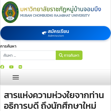
สมัครเรียน
Admission
การค้นหา
การค้นหา
การค้นหา
สารแห่งความห่วงใยจากท่าน
อธิการบดี ถึงนักศึกษาใหม่