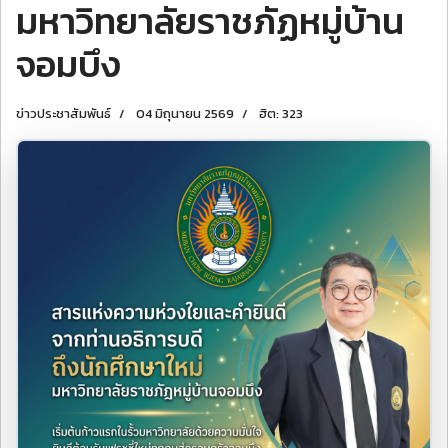
มหาวิทยาลัยราชภัฏหมู่บ้าน
จอมบึง
ข่าวประชาสัมพันธ์
04 มิถุนายน 2569
ฮิต: 323