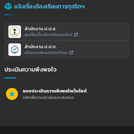
แจ้งเรื่องร้องเรียนการทุจริตฯ
สำนักงาน ป.ป.ช.
ศูนย์ยื่นเรื่องร้องเรียนออนไลน์
สำนักงาน ป.ป.ท.
แจ้งเบาะแสแบบปกปิดตัวตน
ประเมินความพึงพอใจ
แบบประเมินความพึงพอใจเว็บไซต์
คลิกเพื่อร่วมประเมินและเสนอแนะ