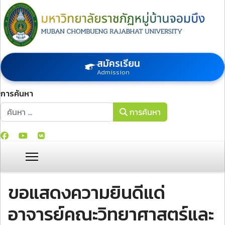
สมัครเรียน
Admission
การค้นหา
การค้นหา
การค้นหา
ขอแสดงความยินดีแด่
อาจารย์คณะวิทยาศาสตร์และ