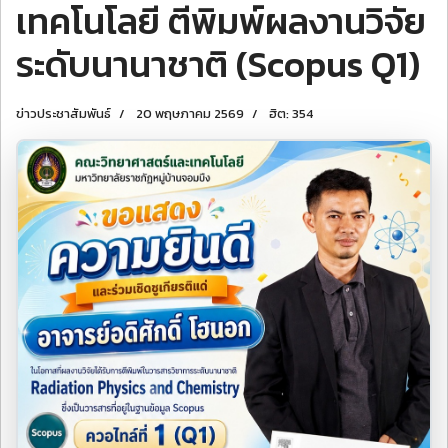
เทคโนโลยี ตีพิมพ์ผลงานวิจัย
ระดับนานาชาติ (Scopus Q1)
ข่าวประชาสัมพันธ์
20 พฤษภาคม 2569
ฮิต: 354