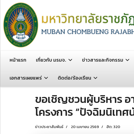
หน้าแรก
เกี่ยวกับ มรมจ.
ข่าวสารและกิจกรรม
เอกสารเผยแพร่
ติดต่อ/ร้องเรียน
ขอเชิญชวนผู้บริหาร อา
โครงการ “ปัจฉิมนิเทศน
ข่าวประชาสัมพันธ์
20 เมษายน 2569
ฮิต: 320