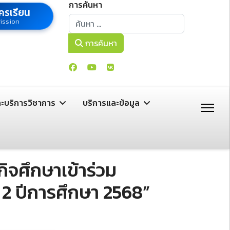
การค้นหา
ครเรียน
การค้นหา
ission
การค้นหา
ละบริการวิชาการ
บริการและข้อมูล
ิจศึกษาเข้าร่วม
 2 ปีการศึกษา 2568”