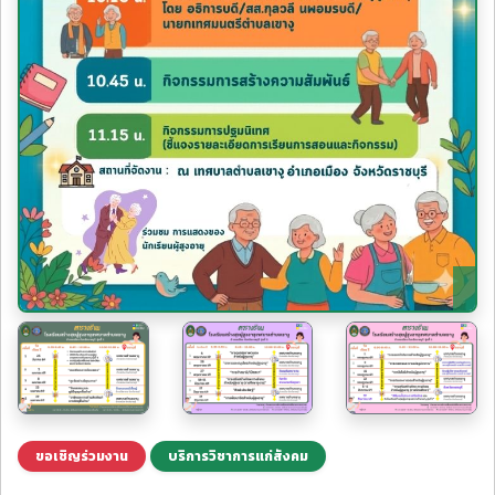
ขอเชิญร่วมงาน
บริการวิชาการแก่สังคม