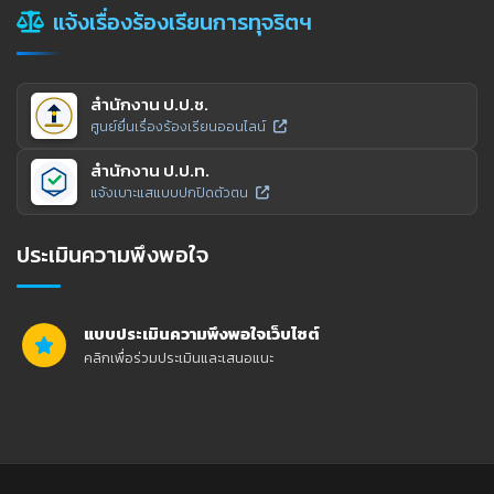
แจ้งเรื่องร้องเรียนการทุจริตฯ
สำนักงาน ป.ป.ช.
ศูนย์ยื่นเรื่องร้องเรียนออนไลน์
สำนักงาน ป.ป.ท.
แจ้งเบาะแสแบบปกปิดตัวตน
ประเมินความพึงพอใจ
แบบประเมินความพึงพอใจเว็บไซต์
คลิกเพื่อร่วมประเมินและเสนอแนะ