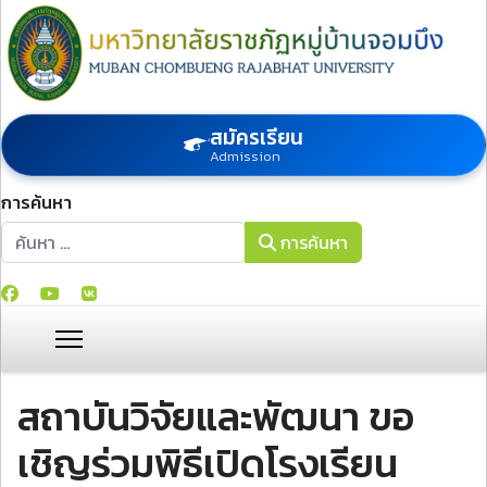
สมัครเรียน
Admission
การค้นหา
การค้นหา
การค้นหา
สถาบันวิจัยและพัฒนา ขอ
เชิญร่วมพิธีเปิดโรงเรียน