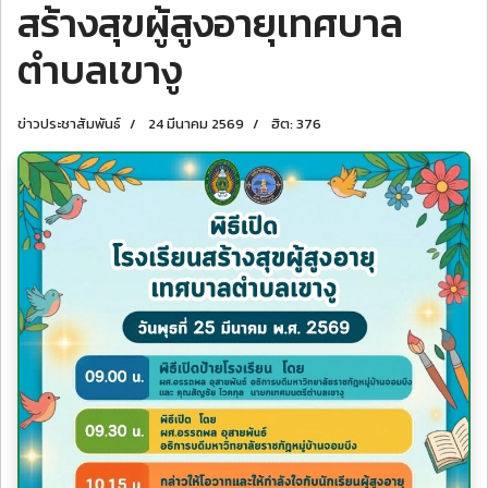
สร้างสุขผู้สูงอายุเทศบาล
ตำบลเขางู
ข่าวประชาสัมพันธ์
24 มีนาคม 2569
ฮิต: 376