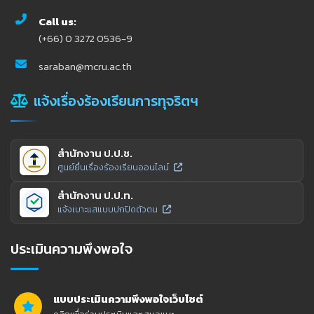
Call us:
(+66) 0 3272 0536-9
saraban@mcru.ac.th
แจ้งเรื่องร้องเรียนการทุจริตฯ
สำนักงาน ป.ป.ช.
ศูนย์ยื่นเรื่องร้องเรียนออนไลน์
สำนักงาน ป.ป.ท.
แจ้งเบาะแสแบบปกปิดตัวตน
ประเมินความพึงพอใจ
แบบประเมินความพึงพอใจเว็บไซต์