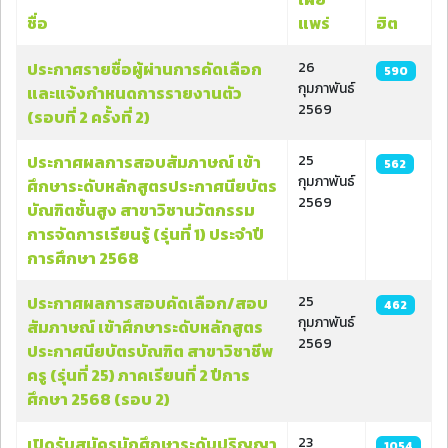
ชื่อ
แพร่
ฮิต
เนื้อหา
ประกาศรายชื่อผู้ผ่านการคัดเลือก
26
590
กุมภาพันธ์
และแจ้งกำหนดการรายงานตัว
2569
(รอบที่ 2 ครั้งที่ 2)
ประกาศผลการสอบสัมภาษณ์ เข้า
25
562
กุมภาพันธ์
ศึกษาระดับหลักสูตรประกาศนียบัตร
2569
บัณฑิตชั้นสูง สาขาวิชานวัตกรรม
การจัดการเรียนรู้ (รุ่นที่ 1) ประจําปี
การศึกษา 2568
ประกาศผลการสอบคัดเลือก/สอบ
25
462
กุมภาพันธ์
สัมภาษณ์ เข้าศึกษาระดับหลักสูตร
2569
ประกาศนียบัตรบัณฑิต สาขาวิชาชีพ
ครู (รุ่นที่ 25) ภาคเรียนที่ 2 ปีการ
ศึกษา 2568 (รอบ 2)
เปิดรับสมัครนักศึกษาระดับปริญญา
23
1054