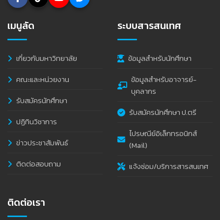
เมนูลัด
ระบบสารสนเทศ
เกี่ยวกับมหาวิทยาลัย
ข้อมูลสำหรับนักศึกษา
คณะและหน่วยงาน
ข้อมูลสำหรับอาจารย์-
บุคลากร
รับสมัครนักศึกษา
รับสมัครนักศึกษา ป.ตรี
ปฏิทินวิชาการ
ไปรษณีย์อิเล็กทรอนิกส์
ข่าวประชาสัมพันธ์
(Mail)
ติดต่อสอบถาม
แจ้งซ่อม/บริการสารสนเทศ
ติดต่อเรา