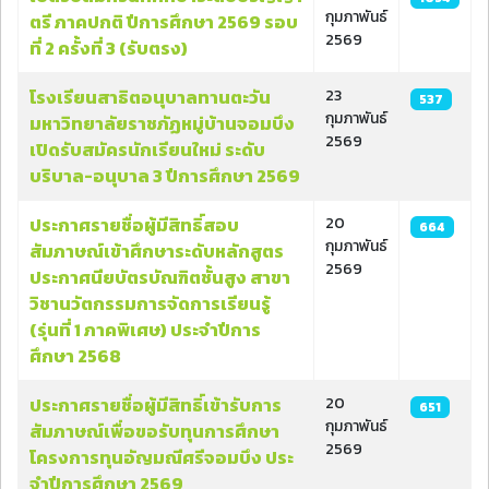
กุมภาพันธ์
ตรี ภาคปกติ ปีการศึกษา 2569 รอบ
2569
ที่ 2 ครั้งที่ 3 (รับตรง)
โรงเรียนสาธิตอนุบาลทานตะวัน
23
537
กุมภาพันธ์
มหาวิทยาลัยราชภัฏหมู่บ้านจอมบึง
2569
เปิดรับสมัครนักเรียนใหม่ ระดับ
บริบาล-อนุบาล 3 ปีการศึกษา 2569
ประกาศรายชื่อผู้มีสิทธิ์สอบ
20
664
กุมภาพันธ์
สัมภาษณ์เข้าศึกษาระดับหลักสูตร
2569
ประกาศนียบัตรบัณฑิตชั้นสูง สาขา
วิชานวัตกรรมการจัดการเรียนรู้
(รุ่นที่ 1 ภาคพิเศษ) ประจําปีการ
ศึกษา 2568
ประกาศรายชื่อผู้มีสิทธิ์เข้ารับการ
20
651
กุมภาพันธ์
สัมภาษณ์เพื่อขอรับทุนการศึกษา
2569
โครงการทุนอัญมณีศรีจอมบึง ประ
จําปีการศึกษา 2569