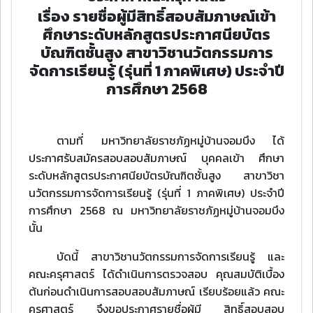
เรื่อง รายชื่อผู้มีสิทธิ์สอบสัมภาษณ์เข้า
ศึกษาระดับหลักสูตรประกาศนียบัตร
บัณฑิตชั้นสูง สาขาวิชานวัตกรรมการ
จัดการเรียนรู้ (รุ่นที่ 1 ภาคพิเศษ) ประจําปี
การศึกษา 2568
ตามที่ มหาวิทยาลัยราชภัฏหมู่บ้านจอมบึง ได้
ประกาศรับสมัครสอบสอบสัมภาษณ์ บุคคลเข้า ศึกษา
ระดับหลักสูตรประกาศนียบัตรบัณฑิตชั้นสูง สาขาวิชา
นวัตกรรมการจัดการเรียนรู้ (รุ่นที่ 1 ภาคพิเศษ) ประจําปี
การศึกษา 2568 ณ มหาวิทยาลัยราชภัฏหมู่บ้านจอมบึง
นั้น
บัดนี้ สาขาวิชานวัตกรรมการจัดการเรียนรู้ และ
คณะครุศาสตร์ ได้ดําเนินการตรวจสอบ คุณสมบัติเบื้อง
ต้นก่อนดําเนินการสอบสอบสัมภาษณ์ เรียบร้อยแล้ว คณะ
ครุศาสตร์ จึงขอประกาศรายชื่อผู้มี สิทธิ์สอบสอบ