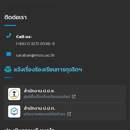
ติดต่อเรา
Call us:
(+66) 0 3272 0536-9
saraban@mcru.ac.th
แจ้งเรื่องร้องเรียนการทุจริตฯ
สำนักงาน ป.ป.ช.
ศูนย์ยื่นเรื่องร้องเรียนออนไลน์
สำนักงาน ป.ป.ท.
แจ้งเบาะแสแบบปกปิดตัวตน