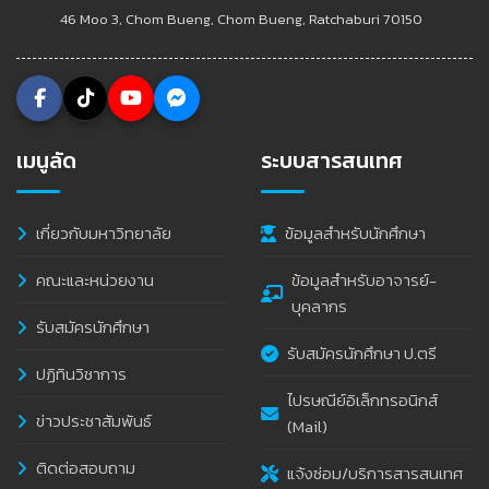
46 Moo 3, Chom Bueng, Chom Bueng, Ratchaburi 70150
เมนูลัด
ระบบสารสนเทศ
เกี่ยวกับมหาวิทยาลัย
ข้อมูลสำหรับนักศึกษา
คณะและหน่วยงาน
ข้อมูลสำหรับอาจารย์-
บุคลากร
รับสมัครนักศึกษา
รับสมัครนักศึกษา ป.ตรี
ปฏิทินวิชาการ
ไปรษณีย์อิเล็กทรอนิกส์
ข่าวประชาสัมพันธ์
(Mail)
ติดต่อสอบถาม
แจ้งซ่อม/บริการสารสนเทศ