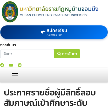
สมัครเรียน
Admission
การค้นหา
การค้นหา
การค้นหา
ประกาศรายชื่อผู้มีสิทธิ์สอบ
สัมภาษณ์เข้าศึกษาระดับ