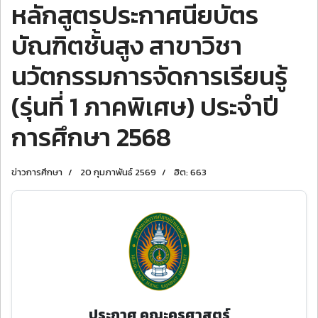
หลักสูตรประกาศนียบัตร
บัณฑิตชั้นสูง สาขาวิชา
นวัตกรรมการจัดการเรียนรู้
(รุ่นที่ 1 ภาคพิเศษ) ประจําปี
การศึกษา 2568
ข่าวการศึกษา
20 กุมภาพันธ์ 2569
ฮิต: 663
ประกาศ คณะครุศาสตร์