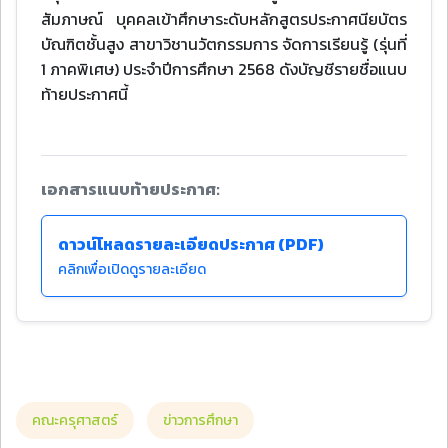
สัมภาษณ์ บุคคลเข้าศึกษาระดับหลักสูตรประกาศนียบัตร
บัณฑิตชั้นสูง สาขาวิชานวัตกรรมการ จัดการเรียนรู้ (รุ่นที่
1 ภาคพิเศษ) ประจําปีการศึกษา 2568 ดังบัญชีรายชื่อแนบ
ท้ายประกาศนี้
เอกสารแนบท้ายประกาศ:
ดาวน์โหลดรายละเอียดประกาศ (PDF)
คลิกเพื่อเปิดดูรายละเอียด
คณะครุศาสตร์
ข่าวการศึกษา