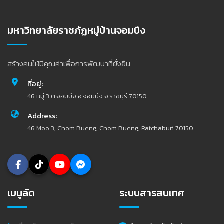
มหาวิทยาลัยราชภัฏหมู่บ้านจอมบึง
สร้างคนให้มีคุณค่าเพื่อการพัฒนาที่ยั่งยืน
ที่อยู่:
46 หมู่ 3 ต.จอมบึง อ.จอมบึง จ.ราชบุรี 70150
Address:
46 Moo 3, Chom Bueng, Chom Bueng, Ratchaburi 70150
เมนูลัด
ระบบสารสนเทศ