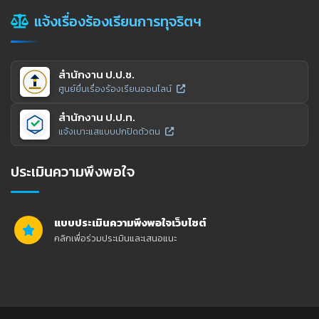
แจ้งเรื่องร้องเรียนการทุจริตฯ
สำนักงาน ป.ป.ช.
ศูนย์ยื่นเรื่องร้องเรียนออนไลน์
สำนักงาน ป.ป.ท.
แจ้งเบาะแสแบบปกปิดตัวตน
ประเมินความพึงพอใจ
แบบประเมินความพึงพอใจเว็บไซต์
คลิกเพื่อร่วมประเมินและเสนอแนะ