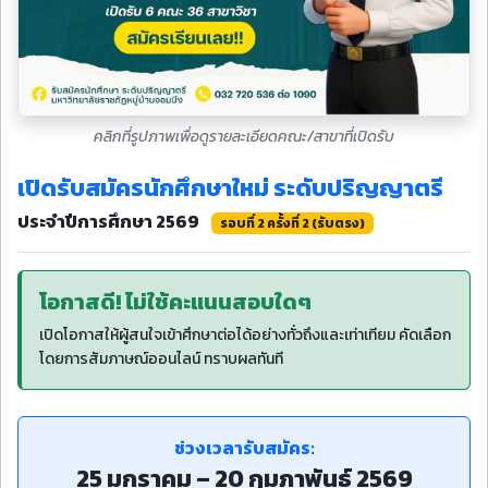
คลิกที่รูปภาพเพื่อดูรายละเอียดคณะ/สาขาที่เปิดรับ
เปิดรับสมัครนักศึกษาใหม่ ระดับปริญญาตรี
ประจำปีการศึกษา 2569
รอบที่ 2 ครั้งที่ 2 (รับตรง)
โอกาสดี! ไม่ใช้คะแนนสอบใดๆ
เปิดโอกาสให้ผู้สนใจเข้าศึกษาต่อได้อย่างทั่วถึงและเท่าเทียม คัดเลือก
โดยการสัมภาษณ์ออนไลน์ ทราบผลทันที
ช่วงเวลารับสมัคร:
25 มกราคม – 20 กุมภาพันธ์ 2569