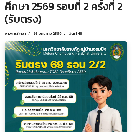
ศึกษา 2569 รอบที่ 2 ครั้งที่ 2
(รับตรง)
ข่าวการศึกษา
26 มกราคม 2569
ฮิต: 548