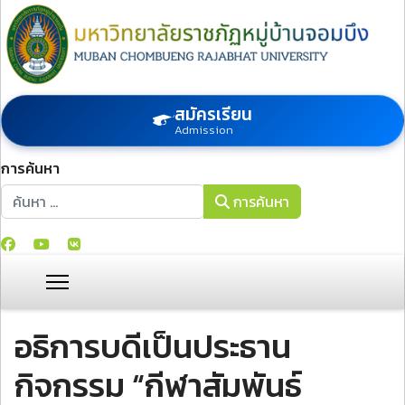
สมัครเรียน
Admission
การค้นหา
การค้นหา
การค้นหา
อธิการบดีเป็นประธาน
กิจกรรม “กีฬาสัมพันธ์