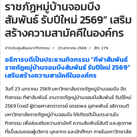
ราชภัฏหมู่บ้านจอมบึง
สัมพันธ์ รับปีใหม่ 2569” เสริม
สร้างความสามัคคีในองค์กร
ข่าวประชุมสัมมนา/กิจกรรม
23 มกราคม 2569
ฮิต: 279
อธิการบดีเป็นประธานกิจกรรม “กีฬาสัมพันธ์
ราชภัฏหมู่บ้านจอมบึงสัมพันธ์ รับปีใหม่ 2569”
เสริมสร้างความสามัคคีในองค์กร
วันที่ 23 มกราคม 2569 มหาวิทยาลัยราชภัฏหมู่บ้านจอมบึง จัด
กิจกรรม กีฬาสัมพันธ์ งานราชภัฏหมู่บ้านจอมบึงสัมพันธ์ รับปีใหม่
2569 โดยมี ผู้ช่วยศาสตราจารย์ อรรถพล อุสายพันธ์ อธิการบดี
มหาวิทยาลัยราชภัฏหมู่บ้านจอมบึง ให้เกียรติเป็นประธานใน
กิจกรรม เพื่อส่งเสริมความสามัคคี ความสัมพันธ์อันดี และสุขภาพ
ที่แข็งแรงของผู้บริหาร บุคลากร และนักศึกษา ภายในมหาวิทยาลัย