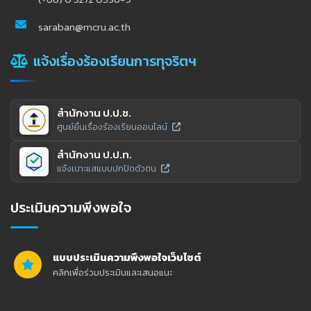
saraban@mcru.ac.th
แจ้งเรื่องร้องเรียนการทุจริตฯ
สำนักงาน ป.ป.ช.
ศูนย์ยื่นเรื่องร้องเรียนออนไลน์
สำนักงาน ป.ป.ท.
แจ้งเบาะแสแบบปกปิดตัวตน
ประเมินความพึงพอใจ
แบบประเมินความพึงพอใจเว็บไซต์
คลิกเพื่อร่วมประเมินและเสนอแนะ