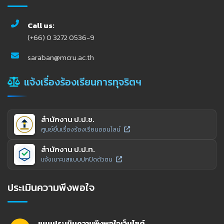
Call us:
(+66) 0 3272 0536-9
saraban@mcru.ac.th
แจ้งเรื่องร้องเรียนการทุจริตฯ
สำนักงาน ป.ป.ช.
ศูนย์ยื่นเรื่องร้องเรียนออนไลน์
สำนักงาน ป.ป.ท.
แจ้งเบาะแสแบบปกปิดตัวตน
ประเมินความพึงพอใจ
แบบประเมินความพึงพอใจเว็บไซต์