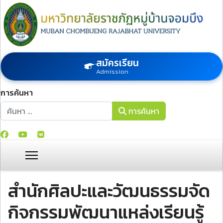
สมัครเรียน
Admission
การค้นหา
การค้นหา
การค้นหา
สำนักศิลปะและวัฒนธรรมจัด
กิจกรรมพัฒนาแหล่งเรียนรู้