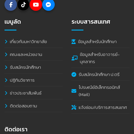
เมนูลัด
ระบบสารสนเทศ
เกี่ยวกับมหาวิทยาลัย
ข้อมูลสำหรับนักศึกษา
คณะและหน่วยงาน
ข้อมูลสำหรับอาจารย์-
บุคลากร
รับสมัครนักศึกษา
รับสมัครนักศึกษา ป.ตรี
ปฏิทินวิชาการ
ไปรษณีย์อิเล็กทรอนิกส์
ข่าวประชาสัมพันธ์
(Mail)
ติดต่อสอบถาม
แจ้งซ่อม/บริการสารสนเทศ
ติดต่อเรา