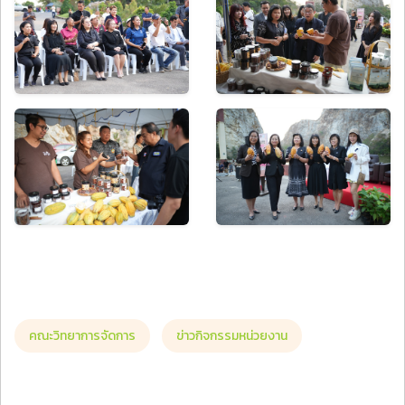
คณะวิทยาการจัดการ
ข่าวกิจกรรมหน่วยงาน