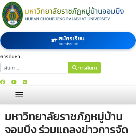
สมัครเรียน
Admission
การค้นหา
การค้นหา
การค้นหา
มหาวิทยาลัยราชภัฏหมู่บ้าน
จอมบึง ร่วมแถลงข่าวการจัด