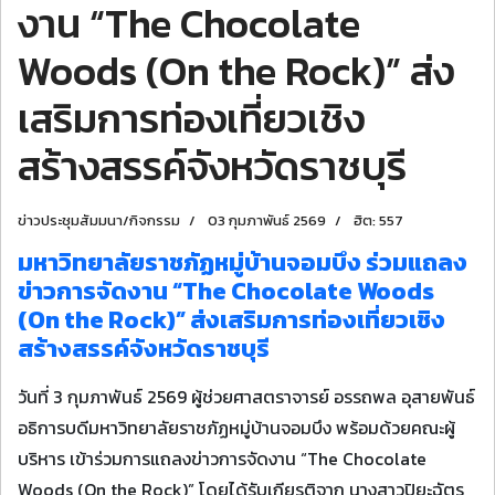
งาน “The Chocolate
Woods (On the Rock)” ส่ง
เสริมการท่องเที่ยวเชิง
สร้างสรรค์จังหวัดราชบุรี
ข่าวประชุมสัมมนา/กิจกรรม
03 กุมภาพันธ์ 2569
ฮิต: 557
มหาวิทยาลัยราชภัฏหมู่บ้านจอมบึง ร่วมแถลง
ข่าวการจัดงาน “The Chocolate Woods
(On the Rock)” ส่งเสริมการท่องเที่ยวเชิง
สร้างสรรค์จังหวัดราชบุรี
วันที่ 3 กุมภาพันธ์ 2569 ผู้ช่วยศาสตราจารย์ อรรถพล อุสายพันธ์
อธิการบดีมหาวิทยาลัยราชภัฏหมู่บ้านจอมบึง พร้อมด้วยคณะผู้
บริหาร เข้าร่วมการแถลงข่าวการจัดงาน “The Chocolate
Woods (On the Rock)” โดยได้รับเกียรติจาก นางสาวปิยะฉัตร