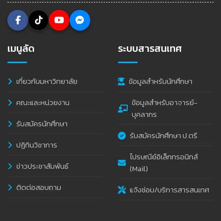
เมนูลัด
ระบบสารสนเทศ
เกี่ยวกับมหาวิทยาลัย
ข้อมูลสำหรับนักศึกษา
คณะและหน่วยงาน
ข้อมูลสำหรับอาจารย์-
บุคลากร
รับสมัครนักศึกษา
รับสมัครนักศึกษา ป.ตรี
ปฏิทินวิชาการ
ไปรษณีย์อิเล็กทรอนิกส์
ข่าวประชาสัมพันธ์
(Mail)
ติดต่อสอบถาม
แจ้งซ่อม/บริการสารสนเทศ