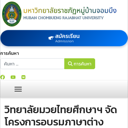
สมัครเรียน
Admission
การค้นหา
การค้นหา
การค้นหา
วิทยาลัยมวยไทยศึกษาฯ จัด
โครงการอบรมภาษาต่าง