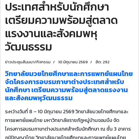
ประเทศสำหรับนักศึกษา
เตรียมความพร้อมสู่ตลาด
แรงงานและสังคมพหุ
วัฒนธรรม
ข่าวประชุมสัมมนา/กิจกรรม
10 มิถุนายน 2569
ฮิต: 292
วิทยาลัยมวยไทยศึกษาและการแพทย์แผนไทย
จัดโครงการอบรมภาษาต่างประเทศสำหรับ
นักศึกษา เตรียมความพร้อมสู่ตลาดแรงงาน
และสังคมพหุวัฒนธรรม
ระหว่างวันที่ 8 – 10 มิถุนายน 2569 วิทยาลัยมวยไทยศึกษาและ
การแพทย์แผนไทย มหาวิทยาลัยราชภัฏหมู่บ้านจอมบึง จัด
โครงการอบรมภาษาต่างประเทศสำหรับนักศึกษา ณ ชั้น 3 อาคาร
ภูมิปัญญาไทย วิทยาลัยมวยไทยศึกษาและการแพทย์แผนไทย