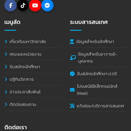
เมนูลัด
ระบบสารสนเทศ
เกี่ยวกับมหาวิทยาลัย
ข้อมูลสำหรับนักศึกษา
คณะและหน่วยงาน
ข้อมูลสำหรับอาจารย์-
บุคลากร
รับสมัครนักศึกษา
รับสมัครนักศึกษา ป.ตรี
ปฏิทินวิชาการ
ไปรษณีย์อิเล็กทรอนิกส์
ข่าวประชาสัมพันธ์
(Mail)
ติดต่อสอบถาม
แจ้งซ่อม/บริการสารสนเทศ
ติดต่อเรา