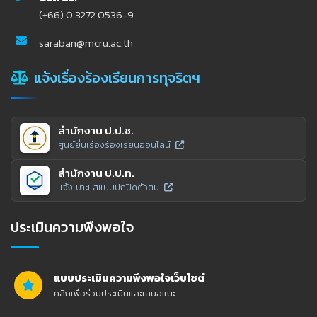
(+66) 0 3272 0536-9
saraban@mcru.ac.th
แจ้งเรื่องร้องเรียนการทุจริตฯ
สำนักงาน ป.ป.ช.
ศูนย์ยื่นเรื่องร้องเรียนออนไลน์
สำนักงาน ป.ป.ท.
แจ้งเบาะแสแบบปกปิดตัวตน
ประเมินความพึงพอใจ
แบบประเมินความพึงพอใจเว็บไซต์
คลิกเพื่อร่วมประเมินและเสนอแนะ