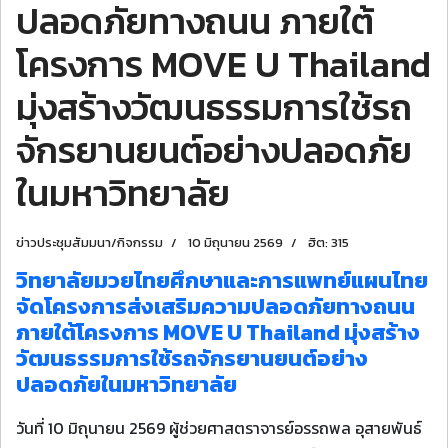
ปลอดภัยทางถนน ภายใต้
โครงการ MOVE U Thailand
มุ่งสร้างวัฒนธรรมการใช้รถ
จักรยานยนต์อย่างปลอดภัย
ในมหาวิทยาลัย
ข่าวประชุมสัมมนา/กิจกรรม
10 มิถุนายน 2569
ฮิต: 315
วิทยาลัยมวยไทยศึกษาและการแพทย์แผนไทย
จัดโครงการส่งเสริมความปลอดภัยทางถนน
ภายใต้โครงการ MOVE U Thailand มุ่งสร้าง
วัฒนธรรมการใช้รถจักรยานยนต์อย่าง
ปลอดภัยในมหาวิทยาลัย
วันที่ 10 มิถุนายน 2569 ผู้ช่วยศาสตราจารย์อรรถพล อุสายพันธ์