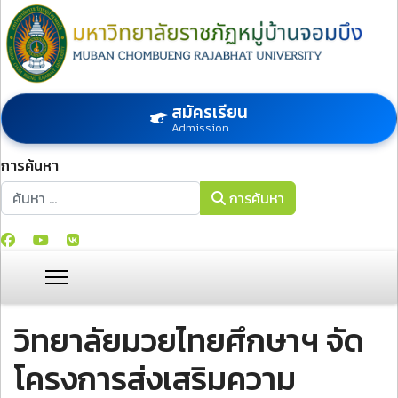
สมัครเรียน
Admission
การค้นหา
การค้นหา
การค้นหา
วิทยาลัยมวยไทยศึกษาฯ จัด
โครงการส่งเสริมความ