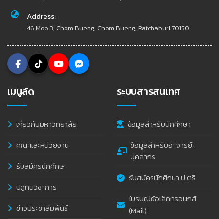
Address:
46 Moo 3, Chom Bueng, Chom Bueng, Ratchaburi 70150
เมนูลัด
ระบบสารสนเทศ
เกี่ยวกับมหาวิทยาลัย
ข้อมูลสำหรับนักศึกษา
คณะและหน่วยงาน
ข้อมูลสำหรับอาจารย์-
บุคลากร
รับสมัครนักศึกษา
รับสมัครนักศึกษา ป.ตรี
ปฏิทินวิชาการ
ไปรษณีย์อิเล็กทรอนิกส์
ข่าวประชาสัมพันธ์
(Mail)