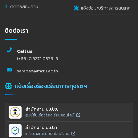
ติดต่อสอบถาม
แจ้งซ่อม/บริการสารสนเทศ
ติดต่อเรา
Call us:
(+66) 0 3272 0536-9
saraban@mcru.ac.th
แจ้งเรื่องร้องเรียนการทุจริตฯ
สำนักงาน ป.ป.ช.
ศูนย์ยื่นเรื่องร้องเรียนออนไลน์
สำนักงาน ป.ป.ท.
แจ้งเบาะแสแบบปกปิดตัวตน