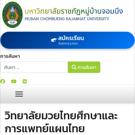
สมัครเรียน
Admission
การค้นหา
การค้นหา
การค้นหา
วิทยาลัยมวยไทยศึกษาและ
การแพทย์แผนไทย