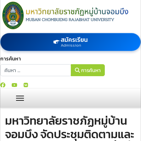
สมัครเรียน
Admission
การค้นหา
การค้นหา
การค้นหา
มหาวิทยาลัยราชภัฏหมู่บ้าน
จอมบึง จัดประชุมติดตามและ