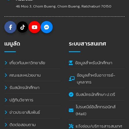
46 Moo 3, Chom Bueng, Chom Bueng, Ratchaburi 70150
เมนูลัด
ระบบสารสนเทศ
เกี่ยวกับมหาวิทยาลัย
ข้อมูลสำหรับนักศึกษา
คณะและหน่วยงาน
ข้อมูลสำหรับอาจารย์-
บุคลากร
รับสมัครนักศึกษา
รับสมัครนักศึกษา ป.ตรี
ปฏิทินวิชาการ
ไปรษณีย์อิเล็กทรอนิกส์
ข่าวประชาสัมพันธ์
(Mail)
ติดต่อสอบถาม
แจ้งซ่อม/บริการสารสนเทศ