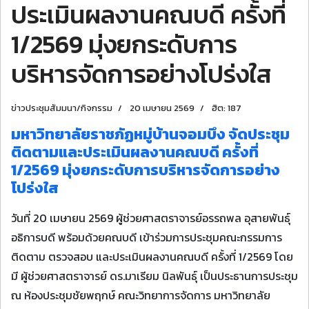
ประเมินผลงานคณบดี ครั้งที่
1/2569 มุ่งยกระดับการ
บริหารจัดการอย่างโปร่งใส
ข่าวประชุมสัมมนา/กิจกรรม
20 เมษายน 2569
ฮิต: 187
มหาวิทยาลัยราชภัฏหมู่บ้านจอมบึง จัดประชุม
ติดตามและประเมินผลงานคณบดี ครั้งที่
1/2569 มุ่งยกระดับการบริหารจัดการอย่าง
โปร่งใส
วันที่ 20 เมษายน 2569 ผู้ช่วยศาสตราจารย์อรรถพล อุสายพันธุ์
อธิการบดี พร้อมด้วยคณบดี เข้าร่วมการประชุมคณะกรรมการ
ติดตาม ตรวจสอบ และประเมินผลงานคณบดี ครั้งที่ 1/2569 โดย
มี ผู้ช่วยศาสตราจารย์ ดร.มาเรียม นิลพันธุ์ เป็นประธานการประชุม
ณ ห้องประชุมชัยพฤกษ์ คณะวิทยาการจัดการ มหาวิทยาลัย