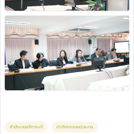
สำนักงานอธิการบดี
ข่าวกิจกรรมหน่วยงาน