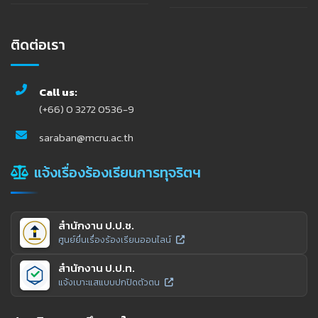
ติดต่อเรา
Call us:
(+66) 0 3272 0536-9
saraban@mcru.ac.th
แจ้งเรื่องร้องเรียนการทุจริตฯ
สำนักงาน ป.ป.ช.
ศูนย์ยื่นเรื่องร้องเรียนออนไลน์
สำนักงาน ป.ป.ท.
แจ้งเบาะแสแบบปกปิดตัวตน