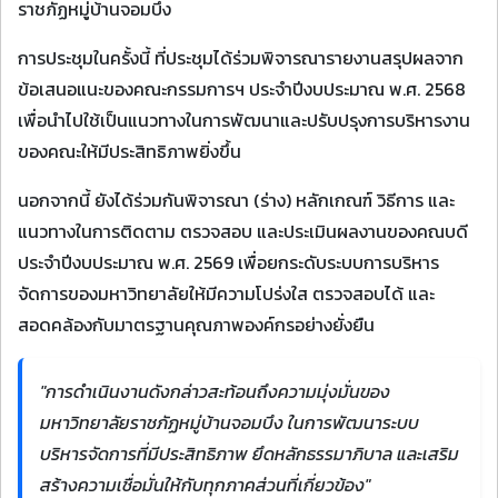
ราชภัฏหมู่บ้านจอมบึง
การประชุมในครั้งนี้ ที่ประชุมได้ร่วมพิจารณารายงานสรุปผลจาก
ข้อเสนอแนะของคณะกรรมการฯ ประจำปีงบประมาณ พ.ศ. 2568
เพื่อนำไปใช้เป็นแนวทางในการพัฒนาและปรับปรุงการบริหารงาน
ของคณะให้มีประสิทธิภาพยิ่งขึ้น
นอกจากนี้ ยังได้ร่วมกันพิจารณา (ร่าง) หลักเกณฑ์ วิธีการ และ
แนวทางในการติดตาม ตรวจสอบ และประเมินผลงานของคณบดี
ประจำปีงบประมาณ พ.ศ. 2569 เพื่อยกระดับระบบการบริหาร
จัดการของมหาวิทยาลัยให้มีความโปร่งใส ตรวจสอบได้ และ
สอดคล้องกับมาตรฐานคุณภาพองค์กรอย่างยั่งยืน
"การดำเนินงานดังกล่าวสะท้อนถึงความมุ่งมั่นของ
มหาวิทยาลัยราชภัฏหมู่บ้านจอมบึง ในการพัฒนาระบบ
บริหารจัดการที่มีประสิทธิภาพ ยึดหลักธรรมาภิบาล และเสริม
สร้างความเชื่อมั่นให้กับทุกภาคส่วนที่เกี่ยวข้อง"