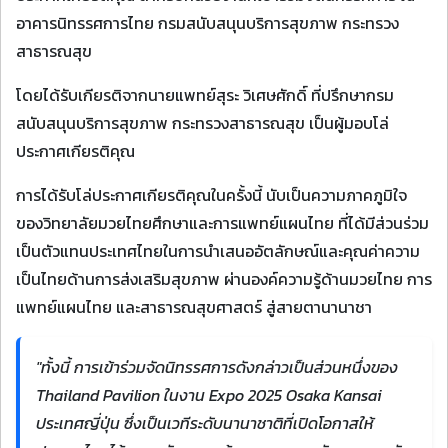
อาคารนิทรรศการไทย กรมสนับสนุนบริการสุขภาพ กระทรวง
สาธารณสุข
โดยได้รับเกียรติจากนายแพทย์สุระ วิเศษศักดิ์ ที่ปรึกษากรม
สนับสนุนบริการสุขภาพ กระทรวงสาธารณสุข เป็นผู้มอบโล่
ประกาศเกียรติคุณ
การได้รับโล่ประกาศเกียรติคุณในครั้งนี้ นับเป็นความภาคภูมิใจ
ของวิทยาลัยมวยไทยศึกษาและการแพทย์แผนไทย ที่ได้มีส่วนร่วม
เป็นตัวแทนประเทศไทยในการนำเสนออัตลักษณ์และคุณค่าความ
เป็นไทยด้านการส่งเสริมสุขภาพ ผ่านองค์ความรู้ด้านมวยไทย การ
แพทย์แผนไทย และสาธารณสุขศาสตร์ สู่สายตานานาชา
"ทั้งนี้ การเข้าร่วมจัดนิทรรศการดังกล่าวเป็นส่วนหนึ่งของ
Thailand Pavilion ในงาน Expo 2025 Osaka Kansai
ประเทศญี่ปุ่น ซึ่งเป็นเวทีระดับนานาชาติที่เปิดโอกาสให้