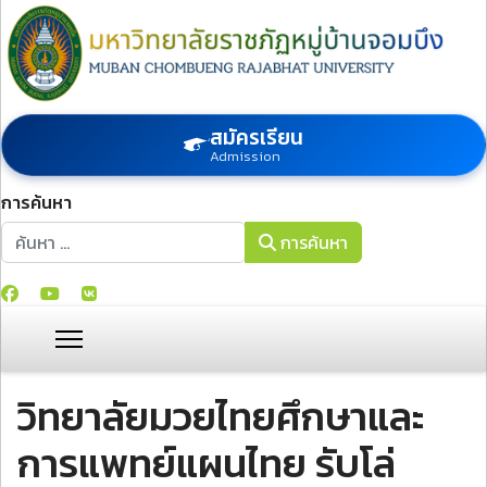
สมัครเรียน
Admission
การค้นหา
การค้นหา
การค้นหา
วิทยาลัยมวยไทยศึกษาและ
การแพทย์แผนไทย รับโล่