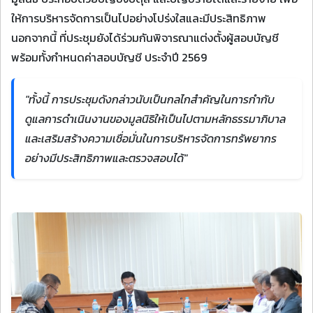
ให้การบริหารจัดการเป็นไปอย่างโปร่งใสและมีประสิทธิภาพ
นอกจากนี้ ที่ประชุมยังได้ร่วมกันพิจารณาแต่งตั้งผู้สอบบัญชี
พร้อมทั้งกำหนดค่าสอบบัญชี ประจำปี 2569
"ทั้งนี้ การประชุมดังกล่าวนับเป็นกลไกสำคัญในการกำกับ
ดูแลการดำเนินงานของมูลนิธิให้เป็นไปตามหลักธรรมาภิบาล
และเสริมสร้างความเชื่อมั่นในการบริหารจัดการทรัพยากร
อย่างมีประสิทธิภาพและตรวจสอบได้"