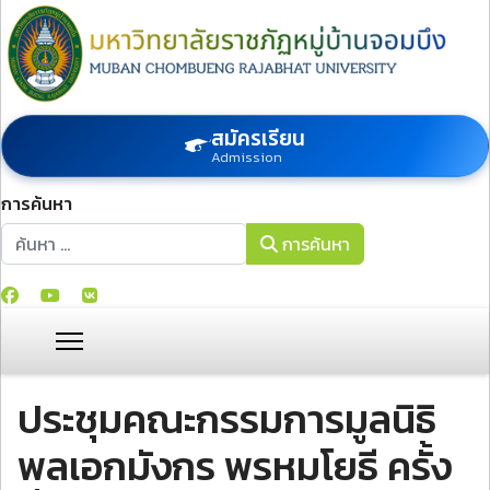
สมัครเรียน
Admission
การค้นหา
การค้นหา
การค้นหา
ประชุมคณะกรรมการมูลนิธิ
พลเอกมังกร พรหมโยธี ครั้ง