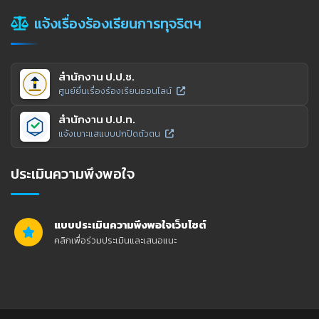
แจ้งเรื่องร้องเรียนการทุจริตฯ
สำนักงาน ป.ป.ช.
ศูนย์ยื่นเรื่องร้องเรียนออนไลน์
สำนักงาน ป.ป.ท.
แจ้งเบาะแสแบบปกปิดตัวตน
ประเมินความพึงพอใจ
แบบประเมินความพึงพอใจเว็บไซต์
คลิกเพื่อร่วมประเมินและเสนอแนะ