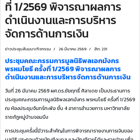
ที่ 1/2569 พิจารณาผลการ
ดำเนินงานและการบริหาร
จัดการด้านการเงิน
ข่าวประชุมสัมมนา/กิจกรรม
26 มีนาคม 2569
ฮิต: 231
ประชุมคณะกรรมการมูลนิธิพลเอกมังกร
พรหมโยธี ครั้งที่ 1/2569 พิจารณาผลการ
ดำเนินงานและการบริหารจัดการด้านการเงิน
วันที่ 26 มีนาคม 2569 ผศ.ดร.ชัยฤทธิ์ ศิลาเดช เป็นประธานการ
ประชุมคณะกรรมการมูลนิธิพลเอกมังกร พรหมโยธี ครั้งที่ 1/2569
ณ ห้องประชุมจันทร์กะพ้อ ชั้น 4 อาคารอำนวยการ มหาวิทยาลัย
ราชภัฏหมู่บ้านจอมบึง
การประชุมครั้งนี้มีวาระสำคัญในการพิจารณารายงานการเงินของ
มูลนิธิ ประกอบด้วยบัญชีงบดุล และบัญชีรายได้และรายจ่าย เพื่อ