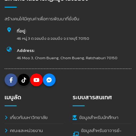
สร้างคนให้มีคุณค่าเพื่อการพัฒนาที่ยั่งยืน
ที่อยู่:
46 หมู่ 3 ต.จอมบึง อ.จอมบึง จ.ราชบุรี 70150
Address:
46 Moo 3, Chom Bueng, Chom Bueng, Ratchaburi 70150
เมนูลัด
ระบบสารสนเทศ
เกี่ยวกับมหาวิทยาลัย
ข้อมูลสำหรับนักศึกษา
คณะและหน่วยงาน
ข้อมูลสำหรับอาจารย์-