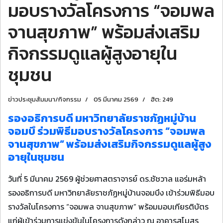
มอบรางวัลโครงการ “จอมพล
จานสุขภาพ” พร้อมส่งเสริม
กิจกรรมดูแลผู้สูงอายุใน
ชุมชน
ข่าวประชุมสัมมนา/กิจกรรม
05 มีนาคม 2569
ฮิต: 249
รองอธิการบดี มหาวิทยาลัยราชภัฏหมู่บ้าน
จอมบึ ร่วมพิธีมอบรางวัลโครงการ “จอมพล
จานสุขภาพ” พร้อมส่งเสริมกิจกรรมดูแลผู้สูง
อายุในชุมชน
วันที่ 5 มีนาคม 2569 ผู้ช่วยศาสตราจารย์ ดร.ชัชวาล แอร่มหล้า
รองอธิการบดี มหาวิทยาลัยราชภัฏหมู่บ้านจอมบึง เข้าร่วมพิธีมอบ
รางวัลในโครงการ “จอมพล จานสุขภาพ” พร้อมมอบเกียรติบัตร
แก่ผู้เข้าร่วมการแข่งขันในโครงการดังกล่าว ณ อาคารสโมสร