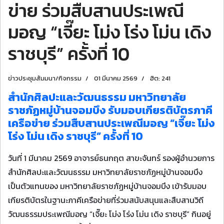
ข่าย ร่วมสืบสานประเพณี
มอญ “เจี๊ยะ โม่ง โร่ง โม่น เดิง
ราชบุรี” ครั้งที่ 10
ข่าวประชุมสัมมนา/กิจกรรม
01 มีนาคม 2569
ฮิต: 241
สำนักศิลปะและวัฒนธรรม มหาวิทยาลัย
ราชภัฏหมู่บ้านจอมบึง รับมอบเกียรติบัตรภาคี
เครือข่าย ร่วมสืบสานประเพณีมอญ “เจี๊ยะ โม่ง
โร่ง โม่น เดิง ราชบุรี” ครั้งที่ 10
วันที่ 1 มีนาคม 2569 อาจารย์ธนกฤต สาขะจันทร์ รองผู้อำนวยการ
สำนักศิลปะและวัฒนธรรม มหาวิทยาลัยราชภัฏหมู่บ้านจอมบึง
เป็นตัวแทนของ มหาวิทยาลัยราชภัฏหมู่บ้านจอมบึง เข้ารับมอบ
เกียรติบัตรในฐานะภาคีเครือข่ายที่ร่วมสนับสนุนและสืบสานวิถี
วัฒนธรรมประเพณีมอญ “เจี๊ยะ โม่ง โร่ง โม่น เดิง ราชบุรี” กินอยู่