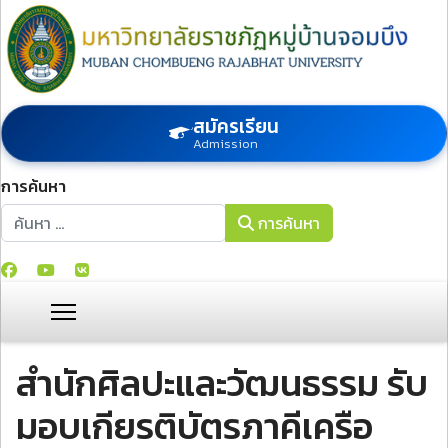
สมัครเรียน
Admission
การค้นหา
การค้นหา
การค้นหา
สำนักศิลปะและวัฒนธรรม รับ
มอบเกียรติบัตรภาคีเครือ