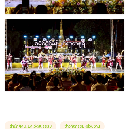
สำนักศิลปะและวัฒนธรรม
ข่าวกิจกรรมหน่วยงาน