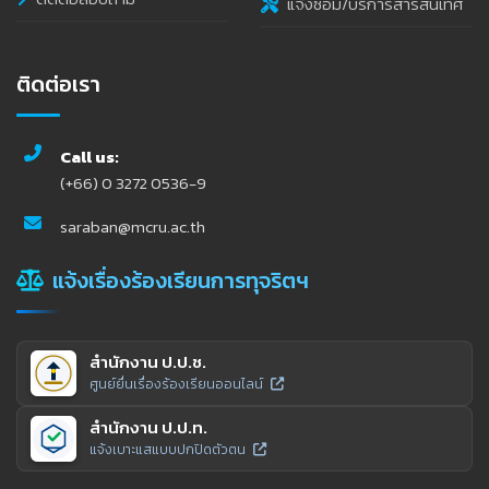
แจ้งซ่อม/บริการสารสนเทศ
ติดต่อเรา
Call us:
(+66) 0 3272 0536-9
saraban@mcru.ac.th
แจ้งเรื่องร้องเรียนการทุจริตฯ
สำนักงาน ป.ป.ช.
ศูนย์ยื่นเรื่องร้องเรียนออนไลน์
สำนักงาน ป.ป.ท.
แจ้งเบาะแสแบบปกปิดตัวตน