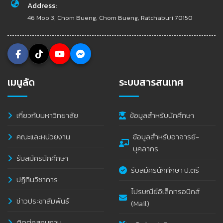
Address:
46 Moo 3, Chom Bueng, Chom Bueng, Ratchaburi 70150
เมนูลัด
ระบบสารสนเทศ
เกี่ยวกับมหาวิทยาลัย
ข้อมูลสำหรับนักศึกษา
คณะและหน่วยงาน
ข้อมูลสำหรับอาจารย์-
บุคลากร
รับสมัครนักศึกษา
รับสมัครนักศึกษา ป.ตรี
ปฏิทินวิชาการ
ไปรษณีย์อิเล็กทรอนิกส์
ข่าวประชาสัมพันธ์
(Mail)
ติดต่อสอบถาม