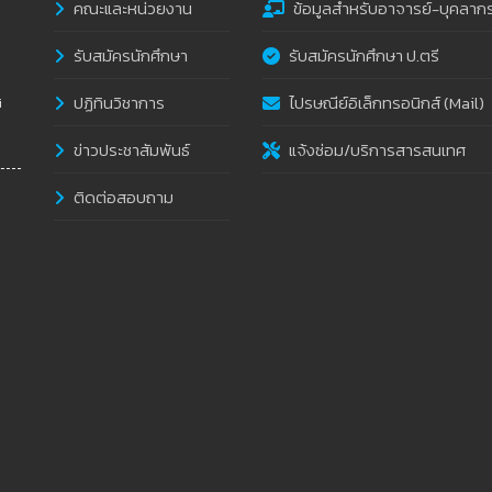
คณะและหน่วยงาน
ข้อมูลสำหรับอาจารย์-บุคลาก
รับสมัครนักศึกษา
รับสมัครนักศึกษา ป.ตรี
ปฏิทินวิชาการ
ไปรษณีย์อิเล็กทรอนิกส์ (Mail)
i
ข่าวประชาสัมพันธ์
แจ้งซ่อม/บริการสารสนเทศ
ติดต่อสอบถาม