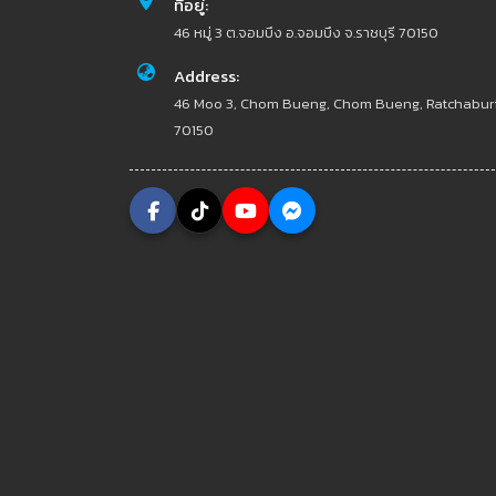
ที่อยู่:
46 หมู่ 3 ต.จอมบึง อ.จอมบึง จ.ราชบุรี 70150
Address:
46 Moo 3, Chom Bueng, Chom Bueng, Ratchabur
70150