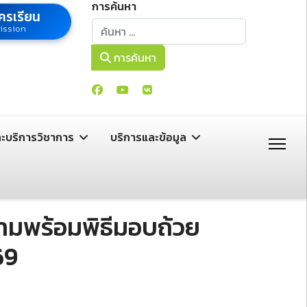
การค้นหา
ครเรียน
การค้นหา
ission
การค้นหา
ละบริการวิชาการ
บริการและข้อมูล
วามพร้อมพิธีมอบถ้วย
69