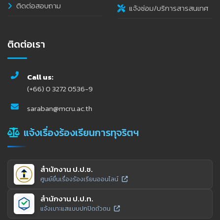
ติดต่อสอบถาม
แจ้งซ่อม/บริการสารสนเทศ
ติดต่อเรา
Call us:
(+66) 0 3272 0536-9
saraban@mcru.ac.th
แจ้งเรื่องร้องเรียนการทุจริตฯ
สำนักงาน ป.ป.ช.
ศูนย์ยื่นเรื่องร้องเรียนออนไลน์
สำนักงาน ป.ป.ท.
แจ้งเบาะแสแบบปกปิดตัวตน