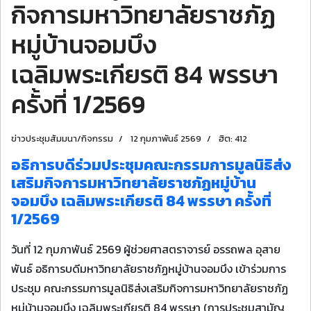
กิจการมหาวิทยาลัยราชภัฏ
หมู่บ้านจอมบึง
เฉลิมพระเกียรติ 84 พรรษา
ครั้งที่ 1/2569
ข่าวประชุมสัมมนา/กิจกรรม
12 กุมภาพันธ์ 2569
ฮิต: 412
อธิการบดีร่วมประชุมคณะกรรมการมูลนิธิส่ง
เสริมกิจการมหาวิทยาลัยราชภัฏหมู่บ้าน
จอมบึง เฉลิมพระเกียรติ 84 พรรษา ครั้งที่
1/2569
วันที่ 12 กุมภาพันธ์ 2569 ผู้ช่วยศาสตราจารย์ อรรถพล อุสาย
พันธ์ อธิการบดีมหาวิทยาลัยราชภัฏหมู่บ้านจอมบึง เข้าร่วมการ
ประชุม คณะกรรมการมูลนิธิส่งเสริมกิจการมหาวิทยาลัยราชภัฏ
หมู่บ้านจอมบึง เฉลิมพระเกียรติ 84 พรรษา (การประชุมสามัญ