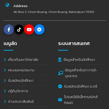
Address:
46 Moo 3, Chom Bueng, Chom Bueng, Ratchaburi 70150
เมนูลัด
ระบบสารสนเทศ
เกี่ยวกับมหาวิทยาลัย
ข้อมูลสำหรับนักศึกษา
คณะและหน่วยงาน
ข้อมูลสำหรับอาจารย์-
บุคลากร
รับสมัครนักศึกษา
รับสมัครนักศึกษา ป.ตรี
ปฏิทินวิชาการ
ไปรษณีย์อิเล็กทรอนิกส์
ข่าวประชาสัมพันธ์
(Mail)