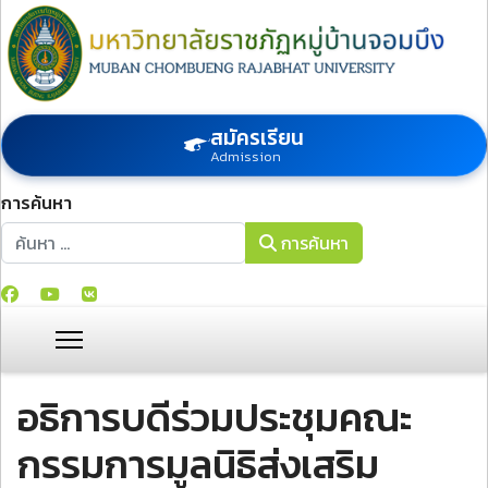
สมัครเรียน
Admission
การค้นหา
การค้นหา
การค้นหา
อธิการบดีร่วมประชุมคณะ
กรรมการมูลนิธิส่งเสริม