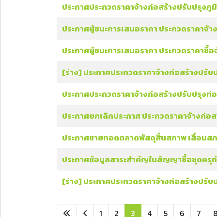
ประกาศประกวดราคาจ้างก่อสร้างปรับปรุงภูมิทั
ประกาศผู้ชนะการเสนอราคา ประกวดราคาจ้างก่อ
ประกาศผู้ชนะการเสนอราคา ประกวดราคาซื้อจัดซ
[ร่าง] ประกาศประกวดราคาจ้างก่อสร้างปรับปรุ
ประกาศประกวดราคาจ้างก่อสร้างปรับปรุงท่อน้
ประกาศยกเลิกประกาศ ประกวดราคาจ้างก่อสร้า
ประกาศขายทอดตลาดพัสดุสิ้นสภาพ เสื่อมส
ประกาศข้อมูลสาระสำคัญในสัญญาซื้อชุดครุภั
[ร่าง] ประกาศประกวดราคาจ้างก่อสร้างปรับปรุ
1
2
3
4
5
6
7