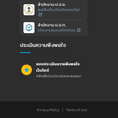
สำนักงาน ป.ป.ช.
ศูนย์ยื่นเรื่องร้องเรียนออนไลน์
สำนักงาน ป.ป.ท.
แจ้งเบาะแสแบบปกปิดตัวตน
ประเมินความพึงพอใจ
แบบประเมินความพึงพอใจ
เว็บไซต์
คลิกเพื่อร่วมประเมินและเสนอแนะ
|
Privacy Policy
Terms of Use