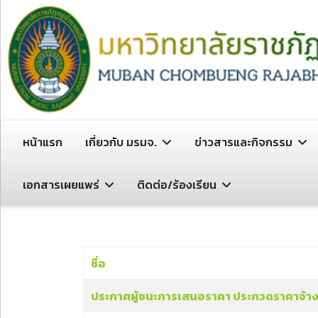
หน้าแรก
เกี่ยวกับ มรมจ.
ข่าวสารและกิจกรรม
เอกสารเผยแพร่
ติดต่อ/ร้องเรียน
ชื่อ
เนื้อหา
ประกาศผู้ชนะการเสนอราคา ประกวดราคาจ้างก่อ