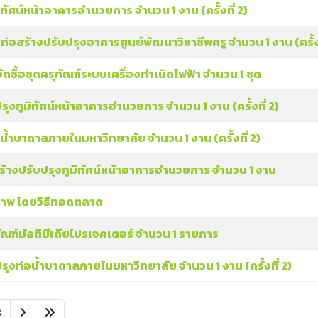
ศน์หน้าอาคารอำนวยการ จํานวน 1 งาน (ครั้งที่ 2)
สร้างปรับปรุงอาคารศูนย์พัฒนาวิชาชีพครู จํานวน 1 งาน (ครั้งท
ื้อชุดครุภัณฑ์ระบบเครื่องกําเนิดไฟฟ้า จํานวน 1 ชุด
งภูมิทัศน์หน้าอาคารอำนวยการ จํานวน 1 งาน (ครั้งที่ 2)
ําบาดาลภายในมหาวิทยาลัย จํานวน 1 งาน (ครั้งที่ 2)
งปรับปรุงภูมิทัศน์หน้าอาคารอํานวยการ จํานวน 1 งาน
ภาพ โดยวิธีทอดตลาด
ณฑ์มัลติมีเดียโปรเจคเตอร์ จำนวน 1 รายการ
งท่อน้ำบาดาลภายในมหาวิทยาลัย จํานวน 1 งาน (ครั้งที่ 2)
8