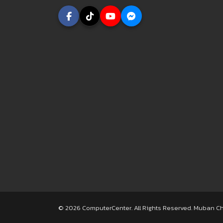
© 2026 ComputerCenter. All Rights Reserved. Muban C