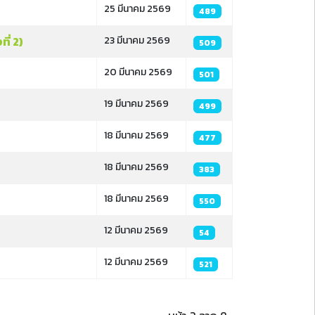
25 มีนาคม 2569
489
ี่ 2)
23 มีนาคม 2569
509
20 มีนาคม 2569
501
19 มีนาคม 2569
499
18 มีนาคม 2569
477
18 มีนาคม 2569
383
18 มีนาคม 2569
550
12 มีนาคม 2569
54
12 มีนาคม 2569
521