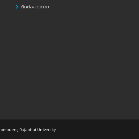
ติดต่อสอบถาม
hombueng Rajabhat University.