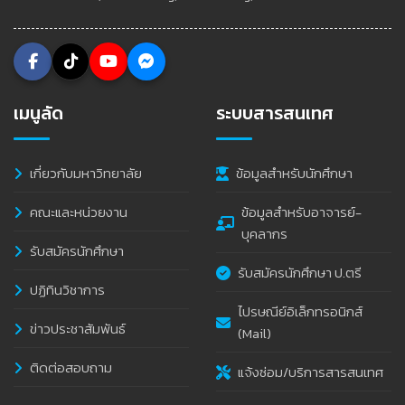
เมนูลัด
ระบบสารสนเทศ
เกี่ยวกับมหาวิทยาลัย
ข้อมูลสำหรับนักศึกษา
คณะและหน่วยงาน
ข้อมูลสำหรับอาจารย์-
บุคลากร
รับสมัครนักศึกษา
รับสมัครนักศึกษา ป.ตรี
ปฏิทินวิชาการ
ไปรษณีย์อิเล็กทรอนิกส์
ข่าวประชาสัมพันธ์
(Mail)
ติดต่อสอบถาม
แจ้งซ่อม/บริการสารสนเทศ