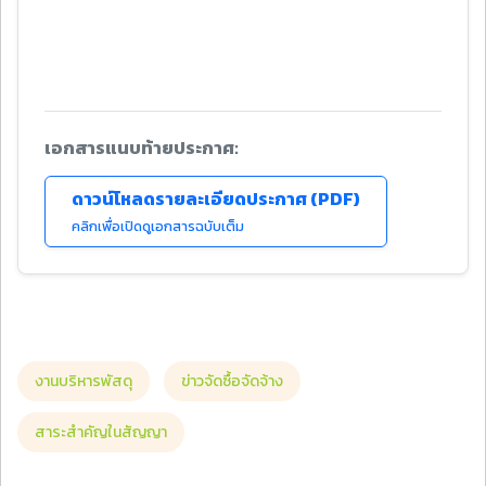
เอกสารแนบท้ายประกาศ:
ดาวน์โหลดรายละเอียดประกาศ (PDF)
คลิกเพื่อเปิดดูเอกสารฉบับเต็ม
งานบริหารพัสดุ
ข่าวจัดซื้อจัดจ้าง
สาระสำคัญในสัญญา