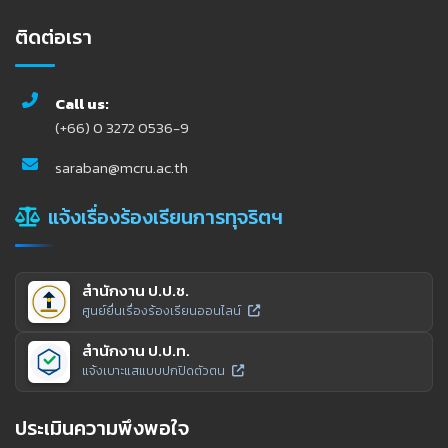
ติดต่อเรา
Call us:
(+66) 0 3272 0536-9
saraban@mcru.ac.th
แจ้งเรื่องร้องเรียนการทุจริตฯ
สำนักงาน ป.ป.ช.
ศูนย์ยื่นเรื่องร้องเรียนออนไลน์
สำนักงาน ป.ป.ท.
แจ้งเบาะแสแบบปกปิดตัวตน
ประเมินความพึงพอใจ