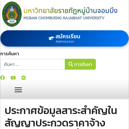
สมัครเรียน
Admission
การค้นหา
การค้นหา
การค้นหา
ประกาศข้อมูลสาระสำคัญใน
สัญญาประกวดราคาจ้าง