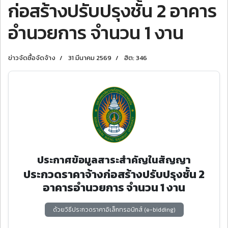
ก่อสร้างปรับปรุงชั้น 2 อาคาร
อำนวยการ จำนวน 1 งาน
ข่าวจัดซื้อจัดจ้าง
31 มีนาคม 2569
ฮิต: 346
ประกาศข้อมูลสาระสำคัญในสัญญา
ประกวดราคาจ้างก่อสร้างปรับปรุงชั้น 2
อาคารอำนวยการ จำนวน 1 งาน
ด้วยวิธีประกวดราคาอิเล็กทรอนิกส์ (e-bidding)