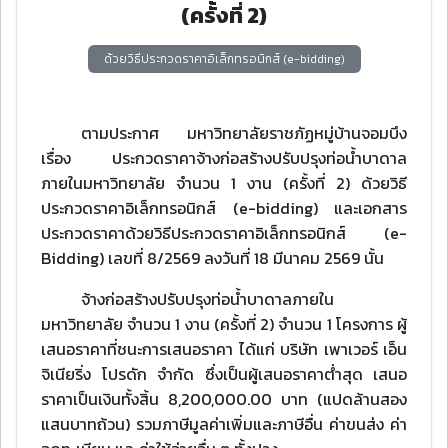
(ครั้งที่ 2)
ด้วยวิธีประกวดราคาอิเล็กทรอนิกส์ (e-bidding)
ตามประกาศ มหาวิทยาลัยราชภัฏหมู่บ้านจอมบึง
เรื่อง ประกวดราคาจ้างก่อสร้างปรับปรุงท่อน้ำบาดาล
ภายในมหาวิทยาลัย จํานวน 1 งาน (ครั้งที่ 2) ด้วยวิธี
ประกวดราคาอิเล็กทรอนิกส์ (e-bidding) และเอกสาร
ประกวดราคาด้วยวิธีประกวดราคาอิเล็กทรอนิกส์ (e-
Bidding) เลขที่ 8/2569 ลงวันที่ 18 มีนาคม 2569 นั้น
จ้างก่อสร้างปรับปรุงท่อน้ำบาดาลภายใน
มหาวิทยาลัย จํานวน 1 งาน (ครั้งที่ 2) จํานวน 1 โครงการ ผู้
เสนอราคาที่ชนะการเสนอราคา ได้แก่ บริษัท เพาเวอร์ เอ็น
จิเนียริ่ง โปรดัก จํากัด ซึ่งเป็นผู้เสนอราคาต่ําสุด เสนอ
ราคาเป็นเงินทั้งสิ้น 8,200,000.00 บาท (แปดล้านสอง
แสนบาทถ้วน) รวมภาษีมูลค่าเพิ่มและภาษีอื่น ค่าขนส่ง ค่า