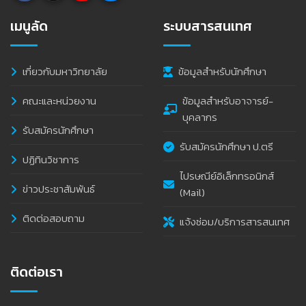
เมนูลัด
ระบบสารสนเทศ
เกี่ยวกับมหาวิทยาลัย
ข้อมูลสำหรับนักศึกษา
คณะและหน่วยงาน
ข้อมูลสำหรับอาจารย์-
บุคลากร
รับสมัครนักศึกษา
รับสมัครนักศึกษา ป.ตรี
ปฏิทินวิชาการ
ไปรษณีย์อิเล็กทรอนิกส์
ข่าวประชาสัมพันธ์
(Mail)
ติดต่อสอบถาม
แจ้งซ่อม/บริการสารสนเทศ
ติดต่อเรา