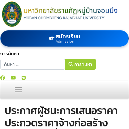
สมัครเรียน
Admission
การค้นหา
การค้นหา
การค้นหา
ประกาศผู้ชนะการเสนอราคา
ประกวดราคาจ้างก่อสร้าง