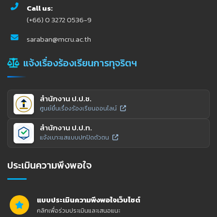
Call us:
(+66) 0 3272 0536-9
saraban@mcru.ac.th
แจ้งเรื่องร้องเรียนการทุจริตฯ
สำนักงาน ป.ป.ช.
ศูนย์ยื่นเรื่องร้องเรียนออนไลน์
สำนักงาน ป.ป.ท.
แจ้งเบาะแสแบบปกปิดตัวตน
ประเมินความพึงพอใจ
แบบประเมินความพึงพอใจเว็บไซต์
คลิกเพื่อร่วมประเมินและเสนอแนะ