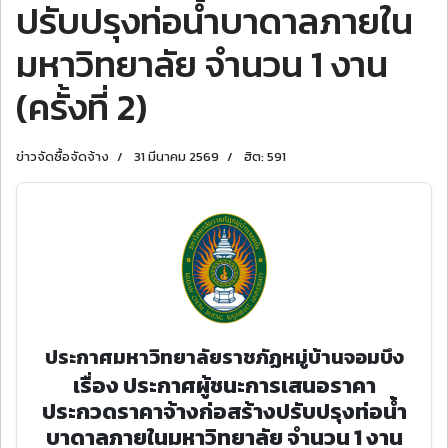
ปรับปรุงท่อน้ำบาดาลภายใน
มหาวิทยาลัย จํานวน 1 งาน
(ครั้งที่ 2)
ข่าวจัดซื้อจัดจ้าง
31 มีนาคม 2569
ฮิต: 591
ประกาศมหาวิทยาลัยราชภัฏหมู่บ้านจอมบึง
เรื่อง ประกาศผู้ชนะการเสนอราคา
ประกวดราคาจ้างก่อสร้างปรับปรุงท่อน้ำ
บาดาลภายในมหาวิทยาลัย จํานวน 1 งาน