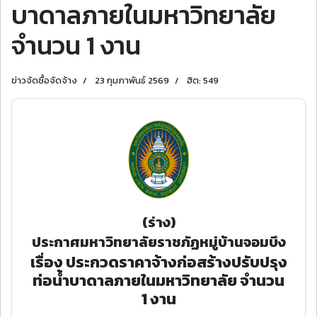
บาดาลภายในมหาวิทยาลัย
จํานวน 1 งาน
ข่าวจัดซื้อจัดจ้าง
23 กุมภาพันธ์ 2569
ฮิต: 549
(ร่าง)
ประกาศมหาวิทยาลัยราชภัฏหมู่บ้านจอมบึง
เรื่อง ประกวดราคาจ้างก่อสร้างปรับปรุง
ท่อน้ำบาดาลภายในมหาวิทยาลัย จํานวน
1 งาน