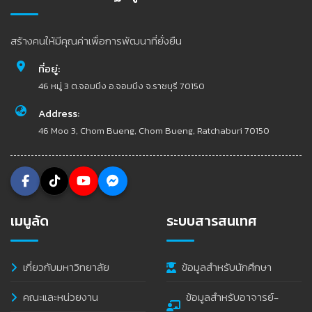
สร้างคนให้มีคุณค่าเพื่อการพัฒนาที่ยั่งยืน
ที่อยู่:
46 หมู่ 3 ต.จอมบึง อ.จอมบึง จ.ราชบุรี 70150
Address:
46 Moo 3, Chom Bueng, Chom Bueng, Ratchaburi 70150
เมนูลัด
ระบบสารสนเทศ
เกี่ยวกับมหาวิทยาลัย
ข้อมูลสำหรับนักศึกษา
คณะและหน่วยงาน
ข้อมูลสำหรับอาจารย์-