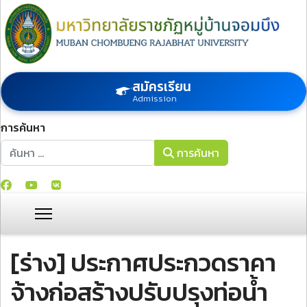
สมัครเรียน
Admission
การค้นหา
การค้นหา
การค้นหา
[ร่าง] ประกาศประกวดราคา
จ้างก่อสร้างปรับปรุงท่อน้ำ