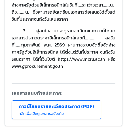
จ้างภาครัฐด้วยอิเล็กทรอนิกส์ในวันที่.....ระหว่างเวลา........น.
ถึง..........น. ซึ่งสามารถจัดเตรียมเอกสารข้อเสนอได้ตั้งแต่
วันที่ประกาศจนถึงวันเสนอราคา
3. ผู้สนใจสามารถดูรายละเอียดและดาวน์โหลด
เอกสารประกวดราคาอิเล็กทรอนิกส์เลขที่............ ลงวัน
ที่........กุมภาพันธ์ พ.ศ. 2569 ผ่านทางระบบจัดซื้อจัดจ้าง
ภาครัฐด้วยอิเล็กทรอนิกส์ ได้ตั้งแต่วันที่ประกาศ จนถึงวัน
เสนอราคา ได้ที่เว็บไซต์ https://www.mcru.ac.th หรือ
www.gprocurement.go.th
เอกสารแนบท้ายประกาศ:
ดาวน์โหลดรายละเอียดประกาศ (PDF)
คลิกเพื่อเปิดดูเอกสารฉบับเต็ม