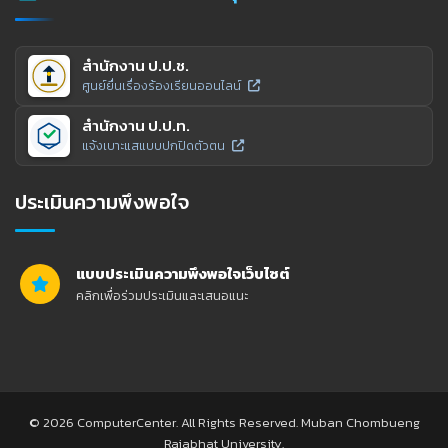
สำนักงาน ป.ป.ช.
ศูนย์ยื่นเรื่องร้องเรียนออนไลน์
สำนักงาน ป.ป.ท.
แจ้งเบาะแสแบบปกปิดตัวตน
ประเมินความพึงพอใจ
แบบประเมินความพึงพอใจเว็บไซต์
คลิกเพื่อร่วมประเมินและเสนอแนะ
© 2026 ComputerCenter. All Rights Reserved. Muban Chombueng
Rajabhat University.