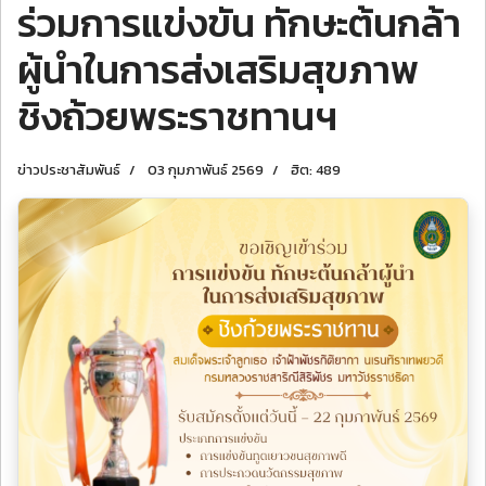
ร่วมการแข่งขัน ทักษะต้นกล้า
ผู้นำในการส่งเสริมสุขภาพ
ชิงถ้วยพระราชทานฯ
ข่าวประชาสัมพันธ์
03 กุมภาพันธ์ 2569
ฮิต: 489