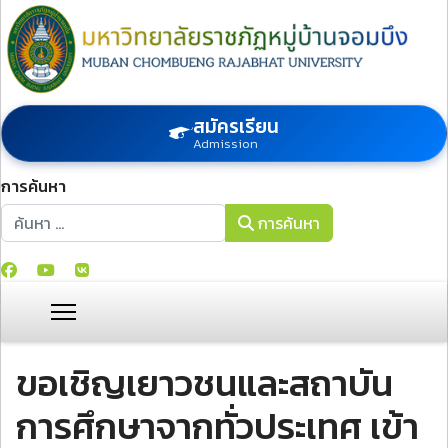
สมัครเรียน
Admission
การค้นหา
การค้นหา
การค้นหา
ขอเชิญเยาวชนและสถาบัน
การศึกษาจากทั่วประเทศ เข้า