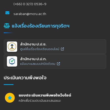
(+66) 0 3272 0536-9
saraban@mcru.ac.th
แจ้งเรื่องร้องเรียนการทุจริตฯ
สำนักงาน ป.ป.ช.
ศูนย์ยื่นเรื่องร้องเรียนออนไลน์
สำนักงาน ป.ป.ท.
แจ้งเบาะแสแบบปกปิดตัวตน
ประเมินความพึงพอใจ
แบบประเมินความพึงพอใจเว็บไซต์
คลิกเพื่อร่วมประเมินและเสนอแนะ