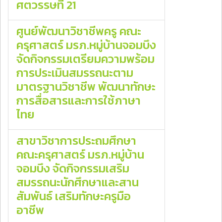
ศตวรรษที่ 21
ศูนย์พัฒนาวิชาชีพครู คณะ
ครุศาสตร์ มรภ.หมู่บ้านจอมบึง
จัดกิจกรรมเตรียมความพร้อม
การประเมินสมรรถนะตาม
มาตรฐานวิชาชีพ พัฒนาทักษะ
การสื่อสารและการใช้ภาษา
ไทย
สาขาวิชาการประถมศึกษา
คณะครุศาสตร์ มรภ.หมู่บ้าน
จอมบึง จัดกิจกรรมเสริม
สมรรถนะนักศึกษาและสาน
สัมพันธ์ เสริมทักษะครูมือ
อาชีพ