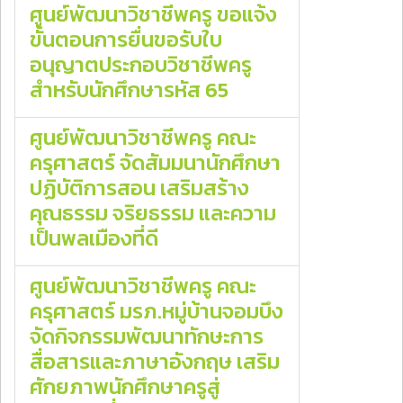
ศูนย์พัฒนาวิชาชีพครู ขอแจ้ง
ขั้นตอนการยื่นขอรับใบ
อนุญาตประกอบวิชาชีพครู
สำหรับนักศึกษารหัส 65
ศูนย์พัฒนาวิชาชีพครู คณะ
ครุศาสตร์ จัดสัมมนานักศึกษา
ปฏิบัติการสอน เสริมสร้าง
คุณธรรม จริยธรรม และความ
เป็นพลเมืองที่ดี
ศูนย์พัฒนาวิชาชีพครู คณะ
ครุศาสตร์ มรภ.หมู่บ้านจอมบึง
จัดกิจกรรมพัฒนาทักษะการ
สื่อสารและภาษาอังกฤษ เสริม
ศักยภาพนักศึกษาครูสู่