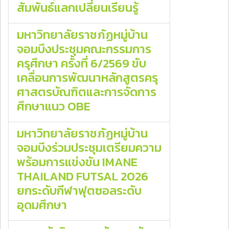
สัมพันธ์แลกเปลี่ยนเรียนรู้
มหาวิทยาลัยราชภัฏหมู่บ้าน
จอมบึงประชุมคณะกรรมการ
ครุศึกษา ครั้งที่ 6/2569 ขับ
เคลื่อนการพัฒนาหลักสูตรครุ
ศาสตรบัณฑิตและการจัดการ
ศึกษาแนว OBE
มหาวิทยาลัยราชภัฏหมู่บ้าน
จอมบึงร่วมประชุมเตรียมความ
พร้อมการแข่งขัน IMANE
THAILAND FUTSAL 2026
ยกระดับกีฬาฟุตซอลระดับ
อุดมศึกษา