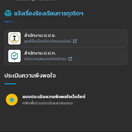
แจ้งเรื่องร้องเรียนการทุจริตฯ
สำนักงาน ป.ป.ช.
ศูนย์ยื่นเรื่องร้องเรียนออนไลน์
สำนักงาน ป.ป.ท.
แจ้งเบาะแสแบบปกปิดตัวตน
ประเมินความพึงพอใจ
แบบประเมินความพึงพอใจเว็บไซต์
คลิกเพื่อร่วมประเมินและเสนอแนะ