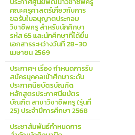
ประกาศศูนย์พัฒนาวิชาชีพครู
คณะครุศาสตร์เกี่ยวกับการ
ขอรับใบอนุญาตประกอบ
วิชาชีพครู สำหรับนักศึกษา
รหัส 65 และนักศึกษาที่ได้ยื่น
เอกสารระหว่างวันที่ 28–30
เมษายน 2569
ประกาศฯ เรื่อง กําหนดการรับ
สมัครบุคคลเข้าศึกษาระดับ
ประกาศนียบัตรบัณฑิต
หลักสูตรประกาศนียบัตร
บัณฑิต สาขาวิชาชีพครู (รุ่นที่
25) ประจําปีการศึกษา 2568
ประชาสัมพันธ์กำหนดการ
สำคัญนักศึกษาฝึก