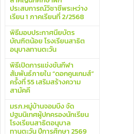
ประสบการณ์วิชาชีพระหว่าง
เรียน 1 ภาคเรียนที่ 2/2568
พิธีมอบประกาศนียบัตร
บัณฑิตน้อย โรงเรียนสาธิต
อนุบาลทานตะวัน
พิธีเปิดการแข่งขันกีฬา
สัมพันธ์ภายใน “ดอกคูนเกมส์”
ครั้งที่ 55 เสริมสร้างความ
สามัคคี
มรภ.หมู่บ้านจอมบึง จัด
ปฐมนิเทศผู้ปกครองนักเรียน
โรงเรียนสาธิตอนุบาล
ทานตะวัน ปีการศึกษา 2569