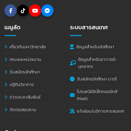
เมนูลัด
ระบบสารสนเทศ
เกี่ยวกับมหาวิทยาลัย
ข้อมูลสำหรับนักศึกษา
คณะและหน่วยงาน
ข้อมูลสำหรับอาจารย์-
บุคลากร
รับสมัครนักศึกษา
รับสมัครนักศึกษา ป.ตรี
ปฏิทินวิชาการ
ไปรษณีย์อิเล็กทรอนิกส์
ข่าวประชาสัมพันธ์
(Mail)
ติดต่อสอบถาม
แจ้งซ่อม/บริการสารสนเทศ