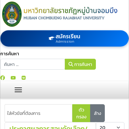
สมัครเรียน
Admission
การค้นหา
การค้นหา
การค้นหา
ใส่หัวข้อที่ต้องการ
ตัว
ล้าง
กรอง
แสดง #
ประกาศผลการสอบคัดเลือก/