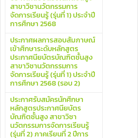
สาขาวิชานวัตกรรมการ
จัดการเรียนรู้ (รุ่นที่ 1) ประจําปี
การศึกษา 2568
ประกาศผลการสอบสัมภาษณ์
เข้าศึกษาระดับหลักสูตร
ประกาศนียบัตรบัณฑิตชั้นสูง
สาขาวิชานวัตกรรมการ
จัดการเรียนรู้ (รุ่นที่ 1) ประจําปี
การศึกษา 2568 (รอบ 2)
ประกาศรับสมัครนักศึกษา
หลักสูตรประกาศนียบัตร
บัณฑิตชั้นสูง สาขาวิชา
นวัตกรรมการจัดการเรียนรู้
(รุ่นที่ 2) ภาคเรียนที่ 2 ปีการ