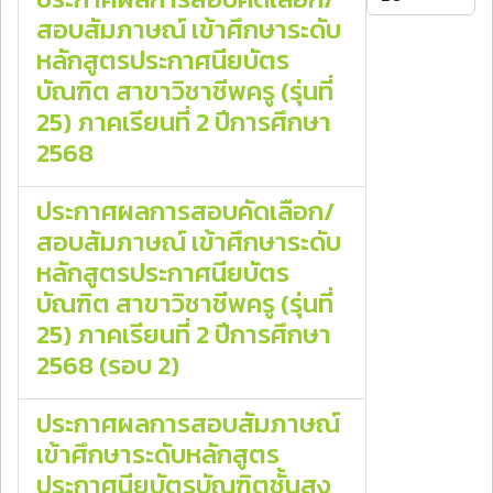
สอบสัมภาษณ์ เข้าศึกษาระดับ
หลักสูตรประกาศนียบัตร
บัณฑิต สาขาวิชาชีพครู (รุ่นที่
25) ภาคเรียนที่ 2 ปีการศึกษา
2568
ประกาศผลการสอบคัดเลือก/
สอบสัมภาษณ์ เข้าศึกษาระดับ
หลักสูตรประกาศนียบัตร
บัณฑิต สาขาวิชาชีพครู (รุ่นที่
25) ภาคเรียนที่ 2 ปีการศึกษา
2568 (รอบ 2)
ประกาศผลการสอบสัมภาษณ์
เข้าศึกษาระดับหลักสูตร
ประกาศนียบัตรบัณฑิตชั้นสูง