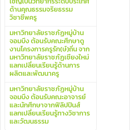
เชิญเป็นวิทยากรระดับประเทศ
ด้านคุณธรรมจริยธรรม
วิชาชีพครู
มหาวิทยาลัยราชภัฏหมู่บ้าน
จอมบึง ต้อนรับคณะศึกษาดู
งานโครงการครูรัก(ษ์)ถิ่น จาก
มหาวิทยาลัยราชภัฏเชียงใหม่
แลกเปลี่ยนเรียนรู้ด้านการ
ผลิตและพัฒนาครู
มหาวิทยาลัยราชภัฏหมู่บ้าน
จอมบึง ต้อนรับคณะอาจารย์
และนักศึกษาจากฟิลิปปินส์
แลกเปลี่ยนเรียนรู้ทางวิชาการ
และวัฒนธรรม