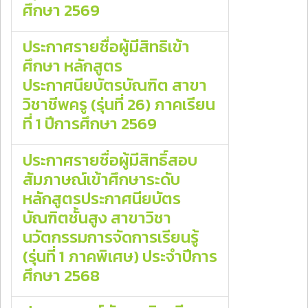
ศึกษา 2569
ประกาศรายชื่อผู้มีสิทธิเข้า
ศึกษา หลักสูตร
ประกาศนียบัตรบัณฑิต สาขา
วิชาชีพครู (รุ่นที่ 26) ภาคเรียน
ที่ 1 ปีการศึกษา 2569
ประกาศรายชื่อผู้มีสิทธิ์สอบ
สัมภาษณ์เข้าศึกษาระดับ
หลักสูตรประกาศนียบัตร
บัณฑิตชั้นสูง สาขาวิชา
นวัตกรรมการจัดการเรียนรู้
(รุ่นที่ 1 ภาคพิเศษ) ประจําปีการ
ศึกษา 2568