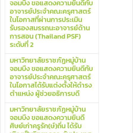
จอมบึง ขอแสดงความยินดีกับ
อาจารย์ประจำคณะครุศาสตร์
ในโอกาสที่ผ่านการประเมิน
รับรองสมรรถนะอาจารย์ด้าน
การสอน (Thailand PSF)
ระดับที่ 2
มหาวิทยาลัยราชภัฏหมู่บ้าน
จอมบึง ขอแสดงความยินดีกับ
อาจารย์ประจำคณะครุศาสตร์
ในโอกาสได้รับแต่งตั้งให้ดำรง
ตำแหน่ง ผู้ช่วยอธิการบดี
มหาวิทยาลัยราชภัฏหมู่บ้าน
จอมบึง ขอแสดงความยินดี
ศิษย์เก่าครูรัก(ษ์)ถิ่น ได้รับ