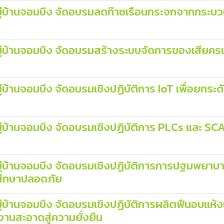
่บ้านจอมบึง จัดอบรมลดก๊าซเรือนกระจกจากกระบว
บ้านจอมบึง จัดอบรมสร้างระบบจัดการของเสียครบว
้านจอมบึง จัดอบรมเชิงปฏิบัติการ IoT เพื่อยกระด
่บ้านจอมบึง จัดอบรมเชิงปฏิบัติการ PLCs และ 
บ้านจอมบึง จัดอบรมเชิงปฏิบัติการการปฐมพยาบาลเ
นศึกษาปลอดภัย
่บ้านจอมบึง จัดอบรมเชิงปฏิบัติการผลิตฟืนอบแห
านสะอาดสู่ความยั่งยืน