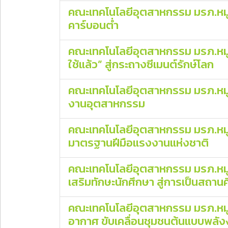
คณะเทคโนโลยีอุตสาหกรรม มรภ.หมู
คาร์บอนต่ำ
คณะเทคโนโลยีอุตสาหกรรม มรภ.หมู่
ใช้แล้ว” สู่กระถางซีเมนต์รักษ์โลก
คณะเทคโนโลยีอุตสาหกรรม มรภ.หมู่บ
งานอุตสาหกรรม
คณะเทคโนโลยีอุตสาหกรรม มรภ.หมู
มาตรฐานฝีมือแรงงานแห่งชาติ
คณะเทคโนโลยีอุตสาหกรรม มรภ.หมู่
เสริมทักษะนักศึกษา สู่การเป็นสถา
คณะเทคโนโลยีอุตสาหกรรม มรภ.หมู
อากาศ ขับเคลื่อนชุมชนต้นแบบพลังง