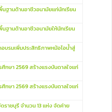
นฐานด้านอาชีวอนามัยแก่นักเรียน
นฐานด้านอาชีวอนามัยให้นักเรียน
บรมเพิ่มประสิทธิภาพหม้อไอน้ำสู่
การศึกษา 2569 สร้างแรงบันดาลใจแก่
การศึกษา 2569 สร้างแรงบันดาลใจแก่
ราชบุรี จำนวน 13 แห่ง จัดค่าย