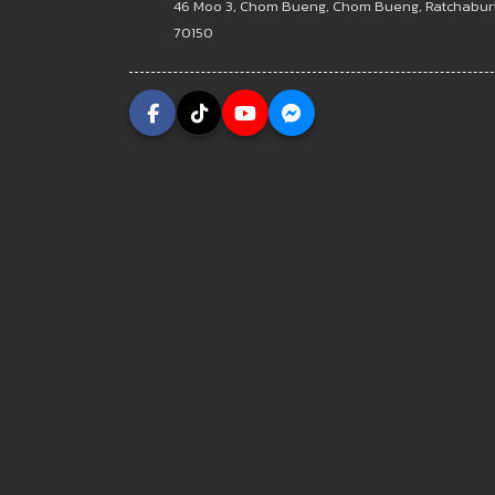
46 Moo 3, Chom Bueng, Chom Bueng, Ratchabur
70150