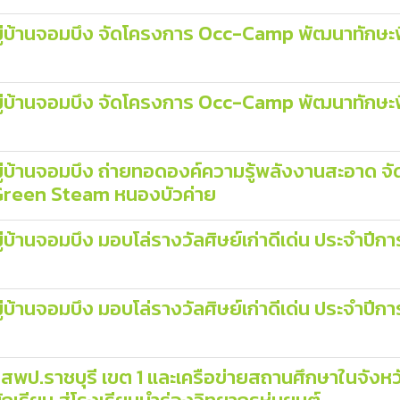
่บ้านจอมบึง จัดโครงการ Occ-Camp พัฒนาทักษะพื้
บ้านจอมบึง จัดโครงการ Occ-Camp พัฒนาทักษะพื้
บ้านจอมบึง ถ่ายทอดองค์ความรู้พลังงานสะอาด จัดอ
 Green Steam หนองบัวค่าย
้านจอมบึง มอบโล่รางวัลศิษย์เก่าดีเด่น ประจำปี
้านจอมบึง มอบโล่รางวัลศิษย์เก่าดีเด่น ประจำปี
พป.ราชบุรี เขต 1 และเครือข่ายสถานศึกษาในจังหวัด