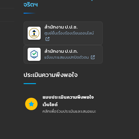
จริตฯ
สำนักงาน ป.ป.ช.
ศูนย์ยื่นเรื่องร้องเรียนออนไลน์
สำนักงาน ป.ป.ท.
แจ้งเบาะแสแบบปกปิดตัวตน
ประเมินความพึงพอใจ
แบบประเมินความพึงพอใจ
เว็บไซต์
คลิกเพื่อร่วมประเมินและเสนอแนะ