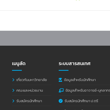
เมนูลัด
ระบบสารสนเทศ
เกี่ยวกับมหาวิทยาลัย
ข้อมูลสำหรับนักศึกษา
คณะและหน่วยงาน
ข้อมูลสำหรับอาจารย์-บุคลาก
รับสมัครนักศึกษา
รับสมัครนักศึกษา ป.ตรี