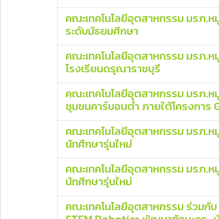
คณะเทคโนโลยีอุตสาหกรรม มรภ.หมู
ระดับมัธยมศึกษา
คณะเทคโนโลยีอุตสาหกรรม มรภ.หมู่
โรงเรียนดรุณาราชบุรี
คณะเทคโนโลยีอุตสาหกรรม มรภ.หมู่
ชุมชนคาร์บอนต่ำ ภายใต้โครงการ
คณะเทคโนโลยีอุตสาหกรรม มรภ.หมู่บ
นักศึกษารุ่นใหม่
คณะเทคโนโลยีอุตสาหกรรม มรภ.หมู่บ
นักศึกษารุ่นใหม่
คณะเทคโนโลยีอุตสาหกรรม ร่วมกับ ส