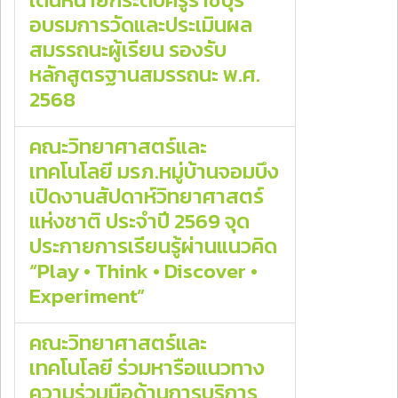
อบรมการวัดและประเมินผล
สมรรถนะผู้เรียน รองรับ
หลักสูตรฐานสมรรถนะ พ.ศ.
2568
คณะวิทยาศาสตร์และ
เทคโนโลยี มรภ.หมู่บ้านจอมบึง
เปิดงานสัปดาห์วิทยาศาสตร์
แห่งชาติ ประจำปี 2569 จุด
ประกายการเรียนรู้ผ่านแนวคิด
“Play • Think • Discover •
Experiment”
คณะวิทยาศาสตร์และ
เทคโนโลยี ร่วมหารือแนวทาง
ความร่วมมือด้านการบริการ