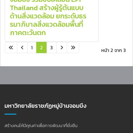
Thailand สร้างผู้รู้ต้นแบบ
ด้านสิ่งแวดล้อม ยกระดับธร
รมาภิบาลสิ่งแวดล้อมพื้นที่
ภาคตะวันตก
1
2
3
หน้า 2 จาก 3
มหาวิทยาลัยราชภัฏหมู่บ้านจอมบึง
สร้างคนให้มีคุณค่าเพื่อการพัฒนาที่ยั่งยืน