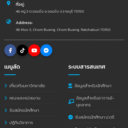
ที่อยู่:
46 หมู่ 3 ต.จอมบึง อ.จอมบึง จ.ราชบุรี 70150
Address:
46 Moo 3, Chom Bueng, Chom Bueng, Ratchaburi 70150
เมนูลัด
ระบบสารสนเทศ
เกี่ยวกับมหาวิทยาลัย
ข้อมูลสำหรับนักศึกษา
คณะและหน่วยงาน
ข้อมูลสำหรับอาจารย์-
บุคลากร
รับสมัครนักศึกษา
รับสมัครนักศึกษา ป.ตรี
ปฏิทินวิชาการ