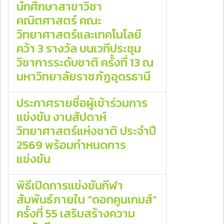
นักศึกษาสาขาวิชา
คณิตศาสตร์ คณะ
วิทยาศาสตร์และเทคโนโลยี
คว้า 3 รางวัล บนเวทีประชุม
วิชาการระดับชาติ ครั้งที่ 13 ณ
มหาวิทยาลัยราชภัฏอุดรธานี
ประกาศรายชื่อผู้เข้าร่วมการ
แข่งขัน งานสัปดาห์
วิทยาศาสตร์แห่งชาติ ประจำปี
2569 พร้อมกำหนดการ
แข่งขัน
พิธีเปิดการแข่งขันกีฬา
สัมพันธ์ภายใน “ดอกคูนเกมส์”
ครั้งที่ 55 เสริมสร้างความ