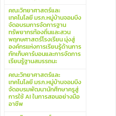
คณะวิทยาศาสตร์และ
เทคโนโลยี มรภ.หมู่บ้านจอมบึง
จัดอบรมการจัดการฐาน
ทรัพยากรท้องถิ่นและสวน
พฤกษศาสตร์โรงเรียน มุ่งสู่
องค์กรแห่งการเรียนรู้ด้านการ
กักเก็บคาร์บอนและการจัดการ
เรียนรู้ฐานสมรรถนะ
คณะวิทยาศาสตร์และ
เทคโนโลยี มรภ.หมู่บ้านจอมบึง
จัดอบรมพัฒนานักศึกษาครูสู่
การใช้ AI ในการสอนอย่างมือ
อาชีพ