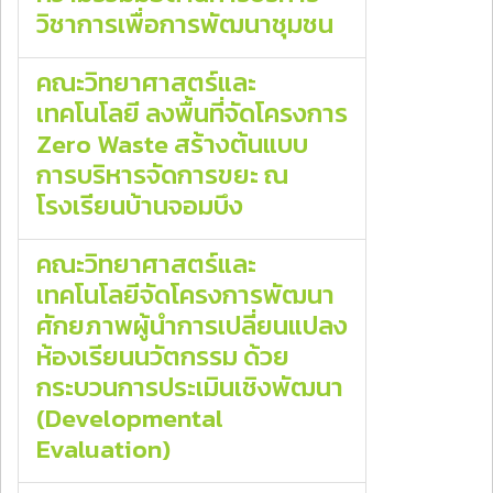
วิชาการเพื่อการพัฒนาชุมชน
คณะวิทยาศาสตร์และ
เทคโนโลยี ลงพื้นที่จัดโครงการ
Zero Waste สร้างต้นแบบ
การบริหารจัดการขยะ ณ
โรงเรียนบ้านจอมบึง
คณะวิทยาศาสตร์และ
เทคโนโลยีจัดโครงการพัฒนา
ศักยภาพผู้นำการเปลี่ยนแปลง
ห้องเรียนนวัตกรรม ด้วย
กระบวนการประเมินเชิงพัฒนา
(Developmental
Evaluation)