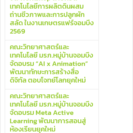
เทคโนโลยีการผลิตดินผสม
ถ่านชีวภาพและการปลูกผัก
สลัด ในงานเกษตรแฟร์จอมบึง
2569
คณะวิทยาศาสตร์และ
เทคโนโลยี มรภ.หมู่บ้านจอมบึง
จัดอบรม “AI x Animation”
พัฒนาทักษะการสร้างสื่อ
ดิจิทัล ตอบโจทย์โลกยุคใหม่
คณะวิทยาศาสตร์และ
เทคโนโลยี มรภ.หมู่บ้านจอมบึง
จัดอบรม Meta Active
Learning พัฒนาการสอนสู่
ห้องเรียนยุคใหม่