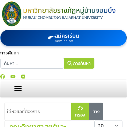
สมัครเรียน
Admission
การค้นหา
การค้นหา
การค้นหา
ใส่หัวข้อที่ต้องการ
ตัว
ล้าง
กรอง
แสดง #
คณะวิทยาศาสตร์และ