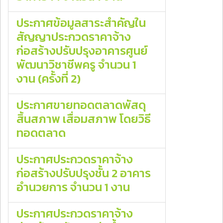
ประกาศข้อมูลสาระสำคัญใน
สัญญาประกวดราคาจ้าง
ก่อสร้างปรับปรุงอาคารศูนย์
พัฒนาวิชาชีพครู จำนวน 1
งาน (ครั้งที่ 2)
ประกาศขายทอดตลาดพัสดุ
สิ้นสภาพ เสื่อมสภาพ โดยวิธี
ทอดตลาด
ประกาศประกวดราคาจ้าง
ก่อสร้างปรับปรุงชั้น 2 อาคาร
อำนวยการ จํานวน 1 งาน
ประกาศประกวดราคาจ้าง