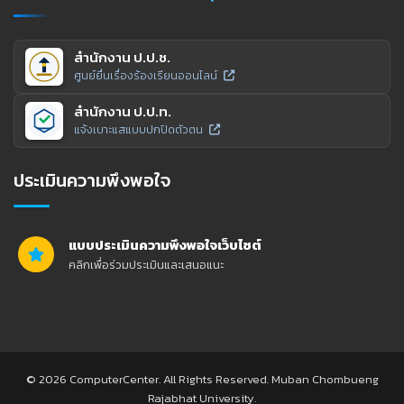
สำนักงาน ป.ป.ช.
ศูนย์ยื่นเรื่องร้องเรียนออนไลน์
สำนักงาน ป.ป.ท.
แจ้งเบาะแสแบบปกปิดตัวตน
ประเมินความพึงพอใจ
แบบประเมินความพึงพอใจเว็บไซต์
คลิกเพื่อร่วมประเมินและเสนอแนะ
© 2026 ComputerCenter. All Rights Reserved. Muban Chombueng
Rajabhat University.