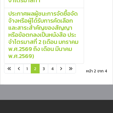
จําไตรมาสที่ 1
ประกาศผลผู้ชนะการจัดซื้อจัด
จ้างหรือผู้ได้รับการคัดเลือก
และสาระสําคัญของสัญญา
หรือข้อตกลงเป็นหนังสือ ประ
จําไตรมาสที่ 2 (เดือน มกราคม
พ.ศ.2569 ถึง เดือน มีนาคม
พ.ศ.2569)
1
2
3
4
หน้า 2 จาก 4