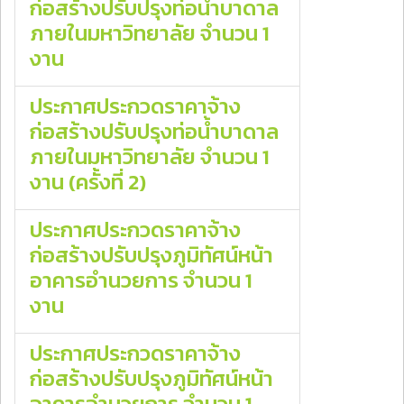
ก่อสร้างปรับปรุงท่อน้ำบาดาล
ภายในมหาวิทยาลัย จํานวน 1
งาน
ประกาศประกวดราคาจ้าง
ก่อสร้างปรับปรุงท่อน้ําบาดาล
ภายในมหาวิทยาลัย จํานวน 1
งาน (ครั้งที่ 2)
ประกาศประกวดราคาจ้าง
ก่อสร้างปรับปรุงภูมิทัศน์หน้า
อาคารอำนวยการ จํานวน 1
งาน
ประกาศประกวดราคาจ้าง
ก่อสร้างปรับปรุงภูมิทัศน์หน้า
อาคารอำนวยการ จํานวน 1