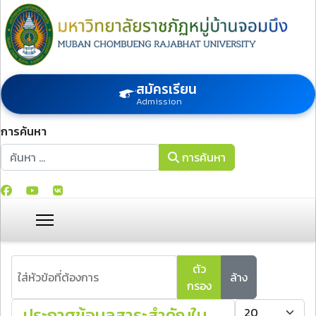
สมัครเรียน
Admission
การค้นหา
การค้นหา
การค้นหา
ใส่หัวข้อที่ต้องการ
ตัว
ล้าง
กรอง
แสดง #
ประกาศข้อมูลสาระสำคัญใน