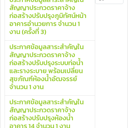
สัญญาประกวดราคาจ้าง
ก่อสร้างปรับปรุงภูมิทัศน์หน้า
อาคารอำนวยการ จำนวน 1
งาน (ครั้งที่ 3)
ประกาศข้อมูลสาระสำคัญใน
สัญญาประกวดราคาจ้าง
ก่อสร้างปรับปรุงระบบท่อน้ำ
และรางระบาย พร้อมเปลี่ยน
สุขภัณฑ์ห้องน้ำอัฒจรรย์
จำนวน 1 งาน
ประกาศข้อมูลสาระสำคัญใน
สัญญาประกวดราคาจ้าง
ก่อสร้างปรับปรุงห้องน้ำ
อาคาร 14 จำนวน 1 งาน