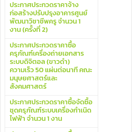
ประกาศประกวดราคาจ้าง
ก่อสร้างปรับปรุงอาคารศูนย์
พัฒนาวิชาชีพครู จํานวน 1
งาน (ครั้งที่ 2)
ประกาศประกวดราคาซื้อ
ครุภัณฑ์เครื่องถ่ายเอกสาร
ระบบดิจิตอล (ขาวดํา)
ความเร็ว 50 แผ่นต่อนาที คณะ
มนุษยศาสตร์และ
สังคมศาสตร์
ประกาศประกวดราคาซื้อจัดซื้อ
ชุดครุภัณฑ์ระบบเครื่องกำเนิด
ไฟฟ้า จํานวน 1 งาน