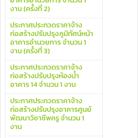
งาน (ครั้งที่ 2)
ประกาศประกวดราคาจ้าง
ก่อสร้างปรับปรุงภูมิทัศน์หน้า
อาคารอำนวยการ จํานวน 1
งาน (ครั้งที่ 3)
ประกาศประกวดราคาจ้าง
ก่อสร้างปรับปรุงห้องน้ำ
อาคาร 14 จํานวน 1 งาน
ประกาศประกวดราคาจ้าง
ก่อสร้างปรับปรุงอาคารศูนย์
พัฒนาวิชาชีพครู จํานวน 1
งาน