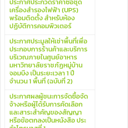
ประกาศประกวดราคาซื้อชุด
เครื่องสํารองไฟฟ้า (UPS)
พร้อมติดตั้ง สําหรับห้อง
ปฏิบัติการคอมพิวเตอร์
ประกาศประมูลให้เช่าพื้นที่เพื่อ
ประกอบการร้านค้าและบริการ
บริเวณภายในศูนย์อาหาร
มหาวิทยาลัยราชภัฏหมู่บ้าน
จอมบึง เป็นระยะเวลา 1 ปี
จำนวน 1 พื้นที่ (ฉบับที่ 2)
ประกาศผลผู้ชนะการจัดซื้อจัด
จ้างหรือผู้ได้รับการคัดเลือก
และสาระสําคัญของสัญญา
หรือข้อตกลงเป็นหนังสือ ประ